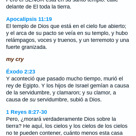
delante de El toda la tierra.
Apocalipsis 11:19
El templo de Dios que está en el cielo fue abierto;
y el arca de su pacto se veía en su templo, y hubo
relámpagos, voces y truenos, y un terremoto y una
fuerte granizada.
my cry
Éxodo 2:23
Y aconteció que pasado mucho tiempo, murió el
rey de Egipto. Y los hijos de Israel gemían a causa
de la servidumbre, y clamaron; y su clamor, a
causa de
su
servidumbre, subió a Dios.
1 Reyes 8:27-30
Pero, ¿morará verdaderamente Dios sobre la
tierra? He aquí, los cielos y los cielos de los cielos
no te pueden contener, cuánto menos esta casa