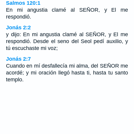
Salmos 120:1
En mi angustia clamé al SEÑOR, y El me
respondió.
Jonás 2:2
y dijo: En mi angustia clamé al SEÑOR, y El me
respondió. Desde el seno del Seol pedí auxilio, y
tú escuchaste mi voz;
Jonás 2:7
Cuando en mí desfallecía mi alma, del SEÑOR me
acordé; y mi oración llegó hasta ti, hasta tu santo
templo.