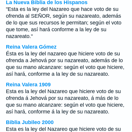
La Nueva Biblia de los Hispanos
"Esta es la ley del Nazareo que hace voto de su
ofrenda al SEÑOR, según su nazareato, además
de lo que sus recursos le permitan; según el voto
que tome, así hará conforme a la ley de su
nazareato."
Reina Valera Gómez
Ésta es la ley del nazareo que hiciere voto de su
ofrenda a Jehová por su nazareato, además de lo
que su mano alcanzare: según el voto que hiciere,
así hará, conforme a la ley de su nazareato.
Reina Valera 1909
Esta es la ley del Nazareo que hiciere voto de su
ofrenda á Jehová por su nazareato, á más de lo
que su mano alcanzare: según el voto que hiciere,
así hará, conforme á la ley de su nazareato.
Biblia Jubileo 2000
Esta
es
la ley del Nazareo que hiciere voto de su