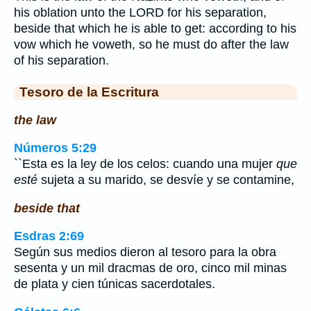
his oblation unto the LORD for his separation,
beside that which he is able to get: according to his
vow which he voweth, so he must do after the law
of his separation.
Tesoro de la Escritura
the law
Números 5:29
``Esta es la ley de los celos: cuando una mujer
que
esté
sujeta a su marido, se desvíe y se contamine,
beside that
Esdras 2:69
Según sus medios dieron al tesoro para la obra
sesenta y un mil dracmas de oro, cinco mil minas
de plata y cien túnicas sacerdotales.