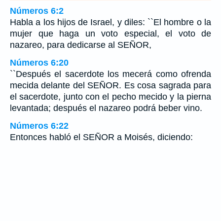
Números 6:2
Habla a los hijos de Israel, y diles: ``El hombre o la
mujer que haga un voto especial, el voto de
nazareo, para dedicarse al SEÑOR,
Números 6:20
``Después el sacerdote los mecerá como ofrenda
mecida delante del SEÑOR. Es cosa sagrada para
el sacerdote, junto con el pecho mecido y la pierna
levantada; después el nazareo podrá beber vino.
Números 6:22
Entonces habló el SEÑOR a Moisés, diciendo: