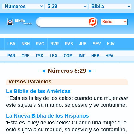
Biblia
>
Números
>
Capítulo 5
> Verso 29
◄
Números 5:29
►
Versos Paralelos
La Biblia de las Américas
``Esta es la ley de los celos: cuando una mujer
que
esté
sujeta a su marido, se desvíe y se contamine,
La Nueva Biblia de los Hispanos
'Esta es la ley de los celos: Cuando una mujer que
esté sujeta a su marido, se desvíe y se contamine,