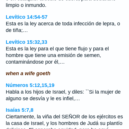
limpio o inmundo.
Levítico 14:54-57
Esta es la ley acerca de toda infección de lepra, o
de tiña;…
Levítico 15:32,33
Esta es la ley para el que tiene flujo y para el
hombre que tiene una emisión de semen,
contaminándose por él,…
when a wife goeth
Números 5:12,15,19
Habla a los hijos de Israel, y diles: ``Si la mujer de
alguno se desvía y le es infiel,…
Isaías 5:7,8
Ciertamente, la viña del SEÑOR de los ejércitos es
la casa de Israel, y los hombres de Judá su plantío