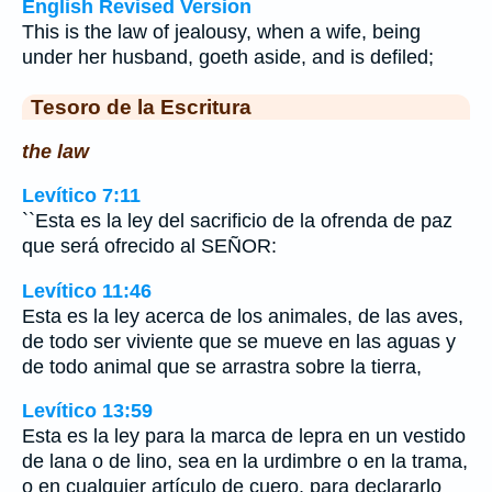
English Revised Version
This is the law of jealousy, when a wife, being
under her husband, goeth aside, and is defiled;
Tesoro de la Escritura
the law
Levítico 7:11
``Esta es la ley del sacrificio de la ofrenda de paz
que será ofrecido al SEÑOR:
Levítico 11:46
Esta es la ley acerca de los animales, de las aves,
de todo ser viviente que se mueve en las aguas y
de todo animal que se arrastra sobre la tierra,
Levítico 13:59
Esta es la ley para la marca de lepra en un vestido
de lana o de lino, sea en la urdimbre o en la trama,
o en cualquier artículo de cuero, para declararlo