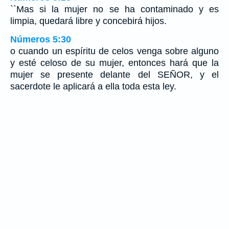
``Mas si la mujer no se ha contaminado y es
limpia, quedará libre y concebirá hijos.
Números 5:30
o cuando un espíritu de celos venga sobre alguno
y esté celoso de su mujer, entonces hará que la
mujer se presente delante del SEÑOR, y el
sacerdote le aplicará a ella toda esta ley.