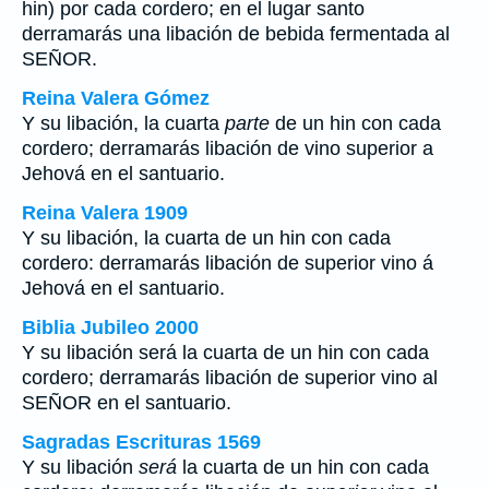
hin) por cada cordero; en el lugar santo
derramarás una libación de bebida fermentada al
SEÑOR.
Reina Valera Gómez
Y su libación, la cuarta
parte
de un hin con cada
cordero; derramarás libación de vino superior a
Jehová en el santuario.
Reina Valera 1909
Y su libación, la cuarta de un hin con cada
cordero: derramarás libación de superior vino á
Jehová en el santuario.
Biblia Jubileo 2000
Y su libación
será
la cuarta de un hin con cada
cordero; derramarás libación de
superior
vino al
SEÑOR en el santuario.
Sagradas Escrituras 1569
Y su libación
será
la cuarta de un hin con cada