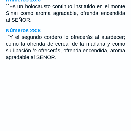
``Es un holocausto continuo instituido en el monte
Sinaí como aroma agradable, ofrenda encendida
al SEÑOR.
Números 28:8
``Y el segundo cordero lo ofrecerás al atardecer;
como la ofrenda de cereal de la mañana y como
su libación
lo
ofrecerás, ofrenda encendida, aroma
agradable al SEÑOR.