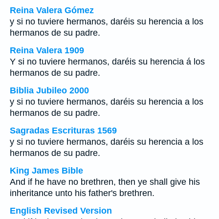
Reina Valera Gómez
y si no tuviere hermanos, daréis su herencia a los
hermanos de su padre.
Reina Valera 1909
Y si no tuviere hermanos, daréis su herencia á los
hermanos de su padre.
Biblia Jubileo 2000
y si no tuviere hermanos, daréis su herencia a los
hermanos de su padre.
Sagradas Escrituras 1569
y si no tuviere hermanos, daréis su herencia a los
hermanos de su padre.
King James Bible
And if he have no brethren, then ye shall give his
inheritance unto his father's brethren.
English Revised Version