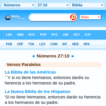
Biblia
>
Números
>
Capítulo 27
> Verso 10
◄
Números 27:10
►
Versos Paralelos
La Biblia de las Américas
``Y si no tiene hermanos, entonces daréis su
herencia a los hermanos de su padre.
La Nueva Biblia de los Hispanos
'Si no tiene hermanos, entonces darán su herencia
a los hermanos de su padre.