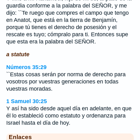
guardia conforme a la palabra del SEÑOR, y me
dijo: ``Te ruego que compres el campo que tengo
en Anatot, que está en la tierra de Benjamín,
porque tú tienes el derecho de posesión y el
rescate es tuyo; cómpralo para ti. Entonces supe
que esta era la palabra del SEÑOR.
a statute
Números 35:29
``Estas cosas serán por norma de derecho para
vosotros por vuestras generaciones en todas
vuestras moradas.
1 Samuel 30:25
Y así ha sido desde aquel día en adelante, en que
él lo estableció como estatuto y ordenanza para
Israel hasta el día de hoy.
Enlaces