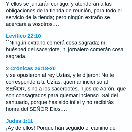
Y ellos se juntarán contigo, y atenderán a las
obligaciones de la tienda de reunión, para todo el
servicio de la tienda; pero ningún extraño se
acercará a vosotros.…
Levítico 22:10
``Ningún extraño comerá cosa sagrada; ni
huésped del sacerdote, ni jornalero comerán cosa
sagrada.
2 Crónicas 26:18-20
y se opusieron al rey Uzías, y le dijeron: No te
corresponde a ti, Uzías, quemar incienso al
SEÑOR, sino a los sacerdotes, hijos de Aarón, que
son consagrados para quemar incienso. Sal del
santuario, porque has sido infiel y no recibirás
honra del SEÑOR Dios.…
Judas 1:11
¡Ay de ellos! Porque han seguido el camino de