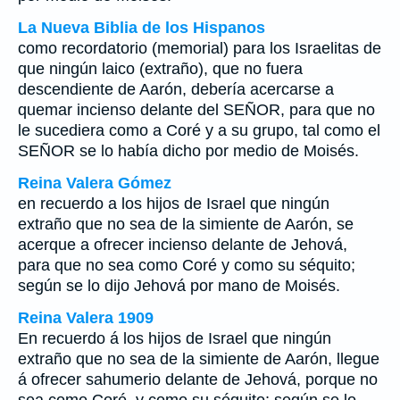
La Nueva Biblia de los Hispanos
como recordatorio (memorial) para los Israelitas de
que ningún laico (extraño), que no fuera
descendiente de Aarón, debería acercarse a
quemar incienso delante del SEÑOR, para que no
le sucediera como a Coré y a su grupo, tal como el
SEÑOR se lo había dicho por medio de Moisés.
Reina Valera Gómez
en recuerdo a los hijos de Israel que ningún
extraño que no sea de la simiente de Aarón, se
acerque a ofrecer incienso delante de Jehová,
para que no sea como Coré y como su séquito;
según se lo dijo Jehová por mano de Moisés.
Reina Valera 1909
En recuerdo á los hijos de Israel que ningún
extraño que no sea de la simiente de Aarón, llegue
á ofrecer sahumerio delante de Jehová, porque no