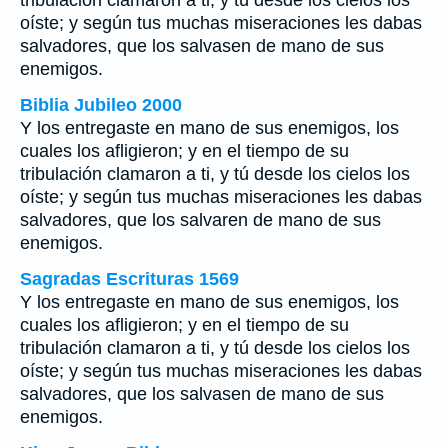
tribulación clamaron á ti, y tú desde los cielos los
oíste; y según tus muchas miseraciones les dabas
salvadores, que los salvasen de mano de sus
enemigos.
Biblia Jubileo 2000
Y los entregaste en mano de sus enemigos, los
cuales los afligieron; y en el tiempo de su
tribulación clamaron a ti, y tú desde los cielos los
oíste; y según tus muchas miseraciones les dabas
salvadores, que los salvaren de mano de sus
enemigos.
Sagradas Escrituras 1569
Y los entregaste en mano de sus enemigos, los
cuales los afligieron; y en el tiempo de su
tribulación clamaron a ti, y tú desde los cielos los
oíste; y según tus muchas miseraciones les dabas
salvadores, que los salvasen de mano de sus
enemigos.