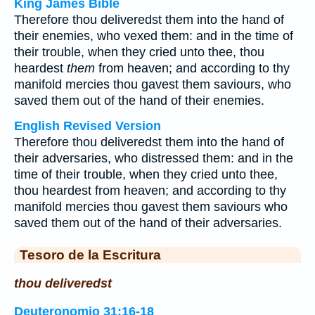
King James Bible
Therefore thou deliveredst them into the hand of
their enemies, who vexed them: and in the time of
their trouble, when they cried unto thee, thou
heardest
them
from heaven; and according to thy
manifold mercies thou gavest them saviours, who
saved them out of the hand of their enemies.
English Revised Version
Therefore thou deliveredst them into the hand of
their adversaries, who distressed them: and in the
time of their trouble, when they cried unto thee,
thou heardest from heaven; and according to thy
manifold mercies thou gavest them saviours who
saved them out of the hand of their adversaries.
Tesoro de la Escritura
thou deliveredst
Deuteronomio 31:16-18