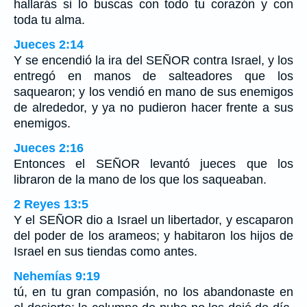
hallarás si lo buscas con todo tu corazón y con
toda tu alma.
Jueces 2:14
Y se encendió la ira del SEÑOR contra Israel, y los
entregó en manos de salteadores que los
saquearon; y los vendió en mano de sus enemigos
de alrededor, y ya no pudieron hacer frente a sus
enemigos.
Jueces 2:16
Entonces el SEÑOR levantó jueces que los
libraron de la mano de los que los saqueaban.
2 Reyes 13:5
Y el SEÑOR dio a Israel un libertador, y escaparon
del poder de los arameos; y habitaron los hijos de
Israel en sus tiendas como antes.
Nehemías 9:19
tú, en tu gran compasión, no los abandonaste en