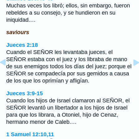
Muchas veces los libró; ellos, sin embargo, fueron
rebeldes a su consejo, y se hundieron en su
iniquidad.…
saviours
Jueces 2:18
Cuando el SEÑOR les levantaba jueces, el
SEÑOR estaba con el juez y los libraba de mano
de sus enemigos todos los días del juez; porque el
SEÑOR se compadecía por sus gemidos a causa
de los que los oprimían y afligían.
Jueces 3:9-15
Cuando los hijos de Israel clamaron al SEÑOR, el
SEÑOR levantó un libertador a los hijos de Israel
para que los librara, a Otoniel, hijo de Cenaz,
hermano menor de Caleb.…
1 Samuel 12:10,11