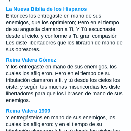
La Nueva Biblia de los Hispanos
Entonces los entregaste en mano de sus
enemigos, que los oprimieron; Pero en el tiempo
de su angustia clamaron a Ti, Y Tú escuchaste
desde el cielo, y conforme a Tu gran compasión
Les diste libertadores que los libraron de mano de
sus opresores.
Reina Valera Gómez
Y los entregaste en mano de sus enemigos, los
cuales los afligieron. Pero en el tiempo de su
tribulación clamaron a ti, y tú desde los cielos los
oíste; y según tus muchas misericordias les diste
libertadores para que los librasen de mano de sus
enemigos.
Reina Valera 1909
Y entregástelos en mano de sus enemigos, los
cuales los afligieron: y en el tiempo de su