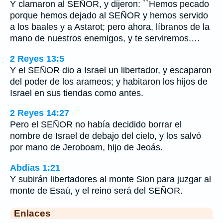
Y clamaron al SEÑOR, y dijeron: ``Hemos pecado
porque hemos dejado al SEÑOR y hemos servido
a los baales y a Astarot; pero ahora, líbranos de la
mano de nuestros enemigos, y te serviremos.…
2 Reyes 13:5
Y el SEÑOR dio a Israel un libertador, y escaparon
del poder de los arameos; y habitaron los hijos de
Israel en sus tiendas como antes.
2 Reyes 14:27
Pero el SEÑOR no había decidido borrar el
nombre de Israel de debajo del cielo, y los salvó
por mano de Jeroboam, hijo de Jeoás.
Abdías 1:21
Y subirán libertadores al monte Sion para juzgar al
monte de Esaú, y el reino será del SEÑOR.
Enlaces