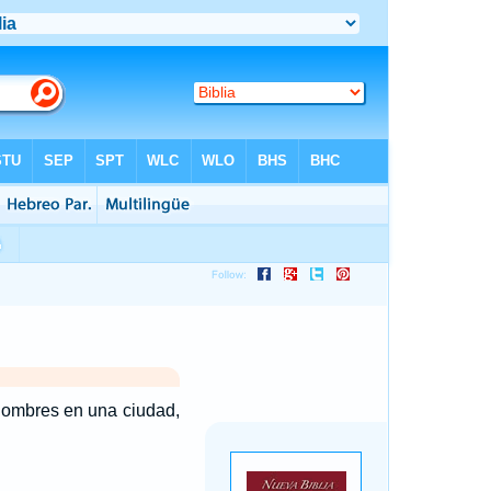
hombres en una ciudad,