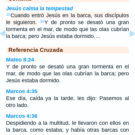
Jesús calma la tempestad
Cuando entró Jesús en la barca, sus discípulos
23
le siguieron.
Y de pronto se desató una gran
24
tormenta en el mar, de modo que las olas cubrían
la barca; pero Jesús estaba dormido.…
Referencia Cruzada
Mateo 8:24
Y de pronto se desató una gran tormenta en el
mar, de modo que las olas cubrían la barca; pero
Jesús estaba dormido.
Marcos 4:35
Ese día, caída ya la tarde, les dijo: Pasemos al
otro lado.
Marcos 4:36
Despidiendo a la multitud, le llevaron con ellos en
la barca, como estaba; y había otras barcas con