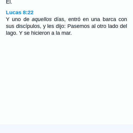
El.
Lucas 8:22
Y uno de
aquellos
días, entró en una barca con
sus discípulos, y les dijo: Pasemos al otro lado del
lago. Y se hicieron a la mar.