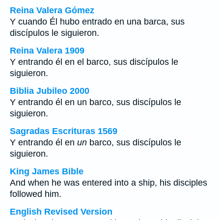
Reina Valera Gómez
Y cuando Él hubo entrado en una barca, sus
discípulos le siguieron.
Reina Valera 1909
Y entrando él en el barco, sus discípulos le
siguieron.
Biblia Jubileo 2000
Y entrando él en
un
barco, sus discípulos le
siguieron.
Sagradas Escrituras 1569
Y entrando él en
un
barco, sus discípulos le
siguieron.
King James Bible
And when he was entered into a ship, his disciples
followed him.
English Revised Version