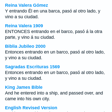
Reina Valera Gómez
Y entrando Él en una barca, pasó al otro lado, y
vino a su ciudad.
Reina Valera 1909
ENTONCES entrando en el barco, pasó á la otra
parte, y vino á su ciudad.
Biblia Jubileo 2000
Entonces entrando en
un
barco, pasó al otro lado,
y vino a su ciudad.
Sagradas Escrituras 1569
Entonces entrando en
un
barco, pasó al otro lado,
y vino a su ciudad.
King James Bible
And he entered into a ship, and passed over, and
came into his own city.
English Revised Version