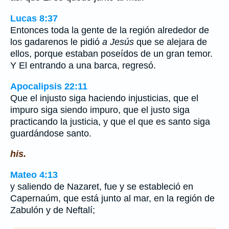
Lucas 8:37
Entonces toda la gente de la región alrededor de
los gadarenos le pidió
a Jesús
que se alejara de
ellos, porque estaban poseídos de un gran temor.
Y El entrando a una barca, regresó.
Apocalipsis 22:11
Que el injusto siga haciendo injusticias, que el
impuro siga siendo impuro, que el justo siga
practicando la justicia, y que el que es santo siga
guardándose santo.
his.
Mateo 4:13
y saliendo de Nazaret, fue y se estableció en
Capernaúm, que está junto al mar, en la región de
Zabulón y de Neftalí;