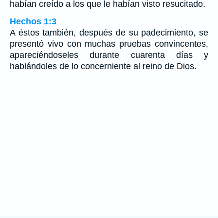
habían creído a los que le habían visto resucitado.
Hechos 1:3
A éstos también, después de su padecimiento, se
presentó vivo con muchas pruebas convincentes,
apareciéndoseles durante cuarenta días y
hablándoles de lo concerniente al reino de Dios.