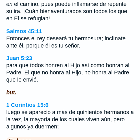
en
el camino, pues puede inflamarse de repente
su ira. ¡Cuán bienaventurados son todos los que
en El se refugian!
Salmos 45:11
Entonces el rey deseará tu hermosura; inclínate
ante él, porque él es tu señor.
Juan 5:23
para que todos honren al Hijo así como honran al
Padre. El que no honra al Hijo, no honra al Padre
que le envió.
but.
1 Corintios 15:6
luego se apareció a más de quinientos hermanos a
la vez, la mayoría de los cuales viven aún, pero
algunos ya duermen;