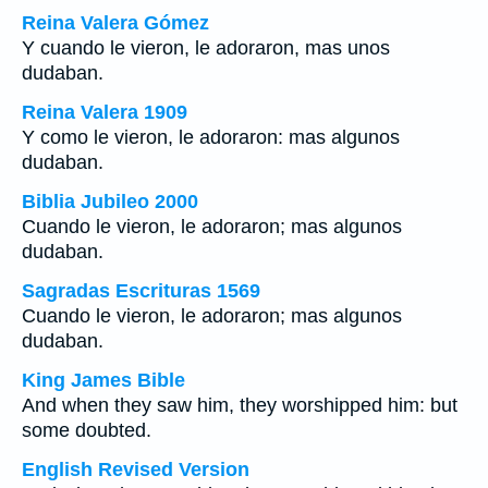
Reina Valera Gómez
Y cuando le vieron, le adoraron, mas unos
dudaban.
Reina Valera 1909
Y como le vieron, le adoraron: mas algunos
dudaban.
Biblia Jubileo 2000
Cuando le vieron, le adoraron; mas algunos
dudaban.
Sagradas Escrituras 1569
Cuando le vieron, le adoraron; mas algunos
dudaban.
King James Bible
And when they saw him, they worshipped him: but
some doubted.
English Revised Version