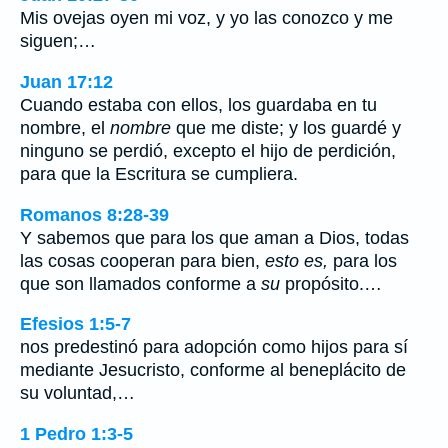
Mis ovejas oyen mi voz, y yo las conozco y me
siguen;…
Juan 17:12
Cuando estaba con ellos, los guardaba en tu
nombre, el
nombre
que me diste; y los guardé y
ninguno se perdió, excepto el hijo de perdición,
para que la Escritura se cumpliera.
Romanos 8:28-39
Y sabemos que para los que aman a Dios, todas
las cosas cooperan para bien,
esto es,
para los
que son llamados conforme a
su
propósito.…
Efesios 1:5-7
nos predestinó para adopción como hijos para sí
mediante Jesucristo, conforme al beneplácito de
su voluntad,…
1 Pedro 1:3-5