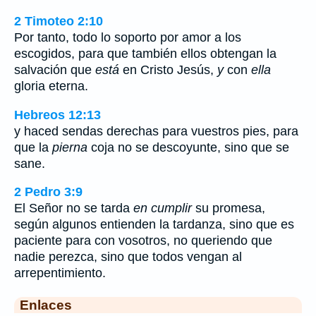
2 Timoteo 2:10
Por tanto, todo lo soporto por amor a los
escogidos, para que también ellos obtengan la
salvación que
está
en Cristo Jesús,
y
con
ella
gloria eterna.
Hebreos 12:13
y haced sendas derechas para vuestros pies, para
que la
pierna
coja no se descoyunte, sino que se
sane.
2 Pedro 3:9
El Señor no se tarda
en cumplir
su promesa,
según algunos entienden la tardanza, sino que es
paciente para con vosotros, no queriendo que
nadie perezca, sino que todos vengan al
arrepentimiento.
Enlaces