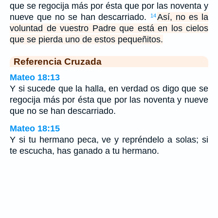
que se regocija más por ésta que por las noventa y
nueve que no se han descarriado.
Así, no es la
14
voluntad de vuestro Padre que está en los cielos
que se pierda uno de estos pequeñitos.
Referencia Cruzada
Mateo 18:13
Y si sucede que la halla, en verdad os digo que se
regocija más por ésta que por las noventa y nueve
que no se han descarriado.
Mateo 18:15
Y si tu hermano peca, ve y repréndelo a solas; si
te escucha, has ganado a tu hermano.