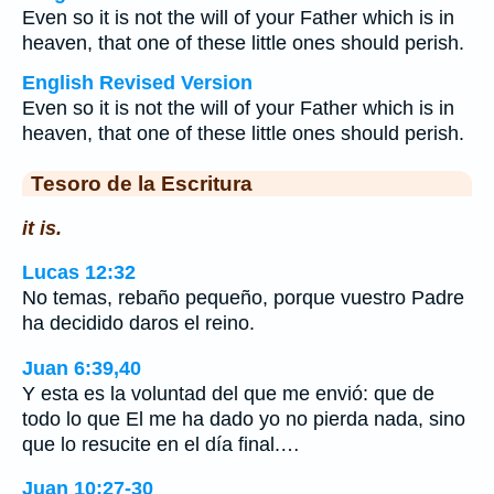
Even so it is not the will of your Father which is in
heaven, that one of these little ones should perish.
English Revised Version
Even so it is not the will of your Father which is in
heaven, that one of these little ones should perish.
Tesoro de la Escritura
it is.
Lucas 12:32
No temas, rebaño pequeño, porque vuestro Padre
ha decidido daros el reino.
Juan 6:39,40
Y esta es la voluntad del que me envió: que de
todo lo que El me ha dado yo no pierda nada, sino
que lo resucite en el día final.…
Juan 10:27-30