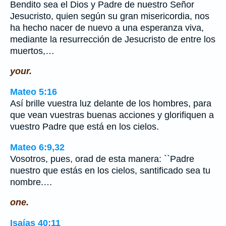
Bendito sea el Dios y Padre de nuestro Señor
Jesucristo, quien según su gran misericordia, nos
ha hecho nacer de nuevo a una esperanza viva,
mediante la resurrección de Jesucristo de entre los
muertos,…
your.
Mateo 5:16
Así brille vuestra luz delante de los hombres, para
que vean vuestras buenas acciones y glorifiquen a
vuestro Padre que está en los cielos.
Mateo 6:9,32
Vosotros, pues, orad de esta manera: ``Padre
nuestro que estás en los cielos, santificado sea tu
nombre.…
one.
Isaías 40:11