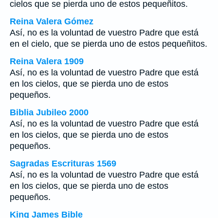
cielos que se pierda uno de estos pequeñitos.
Reina Valera Gómez
Así, no es la voluntad de vuestro Padre que está
en el cielo, que se pierda uno de estos pequeñitos.
Reina Valera 1909
Así, no es la voluntad de vuestro Padre que está
en los cielos, que se pierda uno de estos
pequeños.
Biblia Jubileo 2000
Así, no es la voluntad de vuestro Padre que está
en los cielos, que se pierda uno de estos
pequeños.
Sagradas Escrituras 1569
Así, no es la voluntad de vuestro Padre que está
en los cielos, que se pierda uno de estos
pequeños.
King James Bible