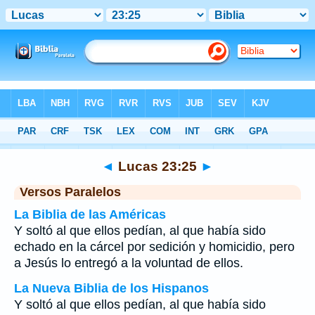
Biblia
>
Lucas
>
Capítulo 23
> Verso 25
◄
Lucas 23:25
►
Versos Paralelos
La Biblia de las Américas
Y soltó al que ellos pedían, al que había sido
echado en la cárcel por sedición y homicidio, pero
a Jesús lo entregó a la voluntad de ellos.
La Nueva Biblia de los Hispanos
Y soltó al que ellos pedían, al que había sido