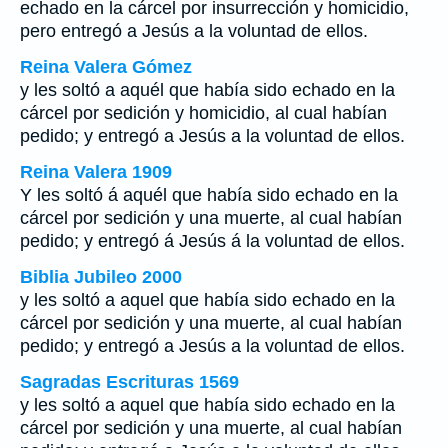
echado en la cárcel por insurrección y homicidio,
pero entregó a Jesús a la voluntad de ellos.
Reina Valera Gómez
y les soltó a aquél que había sido echado en la
cárcel por sedición y homicidio, al cual habían
pedido; y entregó a Jesús a la voluntad de ellos.
Reina Valera 1909
Y les soltó á aquél que había sido echado en la
cárcel por sedición y una muerte, al cual habían
pedido; y entregó á Jesús á la voluntad de ellos.
Biblia Jubileo 2000
y les soltó a aquel que había sido echado en la
cárcel por sedición y una muerte, al cual habían
pedido; y entregó a Jesús a la voluntad de ellos.
Sagradas Escrituras 1569
y les soltó a aquel que había sido echado en la
cárcel por sedición y una muerte, al cual habían