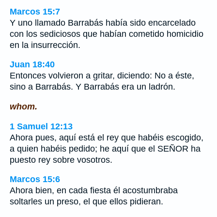
Marcos 15:7
Y uno llamado Barrabás había sido encarcelado
con los sediciosos que habían cometido homicidio
en la insurrección.
Juan 18:40
Entonces volvieron a gritar, diciendo: No a éste,
sino a Barrabás. Y Barrabás era un ladrón.
whom.
1 Samuel 12:13
Ahora pues, aquí está el rey que habéis escogido,
a quien habéis pedido; he aquí que el SEÑOR ha
puesto rey sobre vosotros.
Marcos 15:6
Ahora bien, en cada fiesta él acostumbraba
soltarles un preso, el que ellos pidieran.