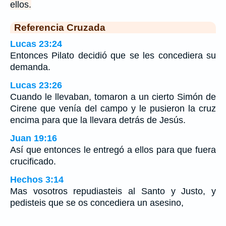
ellos.
Referencia Cruzada
Lucas 23:24
Entonces Pilato decidió que se les concediera su
demanda.
Lucas 23:26
Cuando le llevaban, tomaron a un cierto Simón de
Cirene que venía del campo y le pusieron la cruz
encima para que la llevara detrás de Jesús.
Juan 19:16
Así que entonces le entregó a ellos para que fuera
crucificado.
Hechos 3:14
Mas vosotros repudiasteis al Santo y Justo, y
pedisteis que se os concediera un asesino,