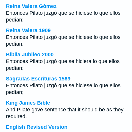
Reina Valera Gómez
Entonces Pilato juzgó que se hiciese lo que ellos
pedían;
Reina Valera 1909
Entonces Pilato juzgó que se hiciese lo que ellos
pedían;
Biblia Jubileo 2000
Entonces Pilato juzgó que se hiciera lo que ellos
pedían;
Sagradas Escrituras 1569
Entonces Pilato juzgó que se hiciese lo que ellos
pedían;
King James Bible
And Pilate gave sentence that it should be as they
required.
English Revised Version