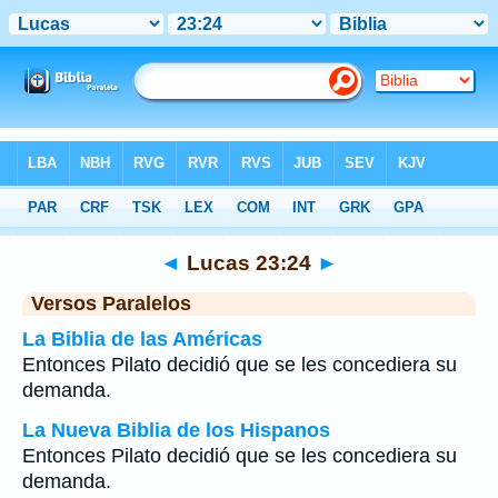
Biblia
>
Lucas
>
Capítulo 23
> Verso 24
◄
Lucas 23:24
►
Versos Paralelos
La Biblia de las Américas
Entonces Pilato decidió que se les concediera su
demanda.
La Nueva Biblia de los Hispanos
Entonces Pilato decidió que se les concediera su
demanda.