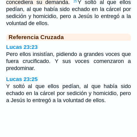
concediera su demanda.
Y soltó al que ellos
25
pedían, al que había sido echado en la cárcel por
sedición y homicidio, pero a Jesús lo entregó a la
voluntad de ellos.
Referencia Cruzada
Lucas 23:23
Pero ellos insistían, pidiendo a grandes voces que
fuera crucificado. Y sus voces comenzaron a
predominar.
Lucas 23:25
Y soltó al que ellos pedían, al que había sido
echado en la cárcel por sedición y homicidio, pero
a Jesús lo entregó a la voluntad de ellos.