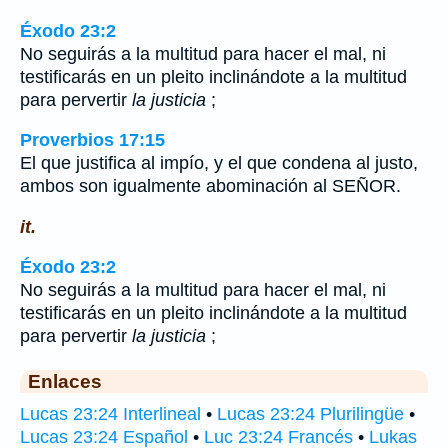
Éxodo 23:2
No seguirás a la multitud para hacer el mal, ni
testificarás en un pleito inclinándote a la multitud
para pervertir
la justicia
;
Proverbios 17:15
El que justifica al impío, y el que condena al justo,
ambos son igualmente abominación al SEÑOR.
it.
Éxodo 23:2
No seguirás a la multitud para hacer el mal, ni
testificarás en un pleito inclinándote a la multitud
para pervertir
la justicia
;
Enlaces
Lucas 23:24 Interlineal
•
Lucas 23:24 Plurilingüe
•
Lucas 23:24 Español
•
Luc 23:24 Francés
•
Lukas