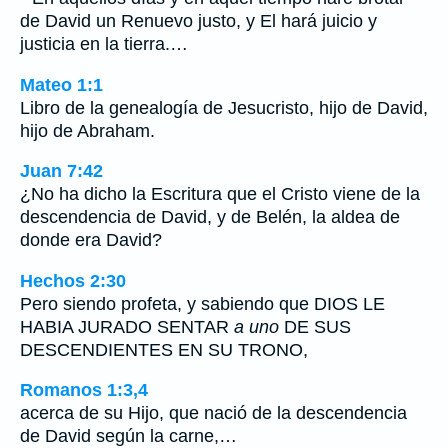
de David un Renuevo justo, y El hará juicio y
justicia en la tierra.…
Mateo 1:1
Libro de la genealogía de Jesucristo, hijo de David,
hijo de Abraham.
Juan 7:42
¿No ha dicho la Escritura que el Cristo viene de la
descendencia de David, y de Belén, la aldea de
donde era David?
Hechos 2:30
Pero siendo profeta, y sabiendo que DIOS LE
HABIA JURADO SENTAR
a uno
DE SUS
DESCENDIENTES EN SU TRONO,
Romanos 1:3,4
acerca de su Hijo, que nació de la descendencia
de David según la carne,…