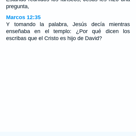
pregunta,
Marcos 12:35
Y tomando la palabra, Jesús decía mientras
enseñaba en el templo: ¿Por qué dicen los
escribas que el Cristo es hijo de David?