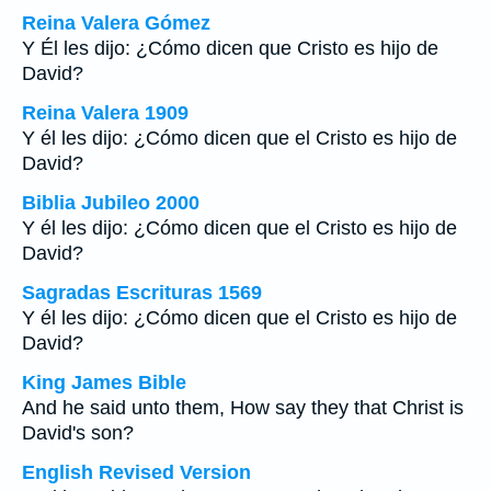
Reina Valera Gómez
Y Él les dijo: ¿Cómo dicen que Cristo es hijo de
David?
Reina Valera 1909
Y él les dijo: ¿Cómo dicen que el Cristo es hijo de
David?
Biblia Jubileo 2000
Y él les dijo: ¿Cómo dicen que el Cristo es hijo de
David?
Sagradas Escrituras 1569
Y él les dijo: ¿Cómo dicen que el Cristo es hijo de
David?
King James Bible
And he said unto them, How say they that Christ is
David's son?
English Revised Version