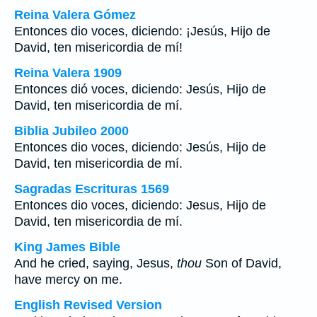
Reina Valera Gómez
Entonces dio voces, diciendo: ¡Jesús, Hijo de
David, ten misericordia de mí!
Reina Valera 1909
Entonces dió voces, diciendo: Jesús, Hijo de
David, ten misericordia de mí.
Biblia Jubileo 2000
Entonces dio voces, diciendo: Jesús, Hijo de
David, ten misericordia de mí.
Sagradas Escrituras 1569
Entonces dio voces, diciendo: Jesus, Hijo de
David, ten misericordia de mí.
King James Bible
And he cried, saying, Jesus,
thou
Son of David,
have mercy on me.
English Revised Version