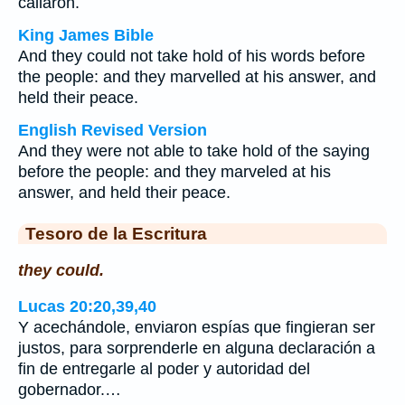
callaron.
King James Bible
And they could not take hold of his words before
the people: and they marvelled at his answer, and
held their peace.
English Revised Version
And they were not able to take hold of the saying
before the people: and they marveled at his
answer, and held their peace.
Tesoro de la Escritura
they could.
Lucas 20:20,39,40
Y acechándole, enviaron espías que fingieran ser
justos, para sorprenderle en alguna declaración a
fin de entregarle al poder y autoridad del
gobernador.…