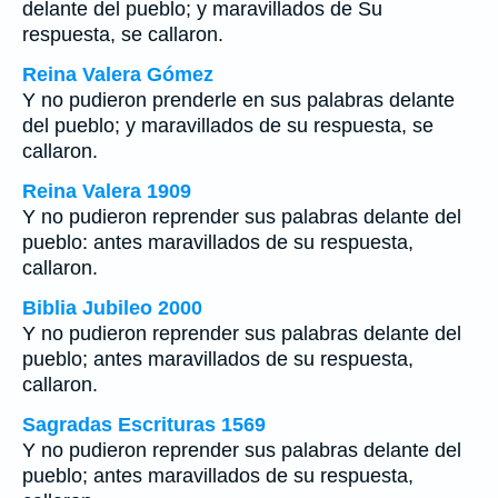
delante del pueblo; y maravillados de Su
respuesta, se callaron.
Reina Valera Gómez
Y no pudieron prenderle en sus palabras delante
del pueblo; y maravillados de su respuesta, se
callaron.
Reina Valera 1909
Y no pudieron reprender sus palabras delante del
pueblo: antes maravillados de su respuesta,
callaron.
Biblia Jubileo 2000
Y no pudieron reprender sus palabras delante del
pueblo; antes maravillados de su respuesta,
callaron.
Sagradas Escrituras 1569
Y no pudieron reprender sus palabras delante del
pueblo; antes maravillados de su respuesta,