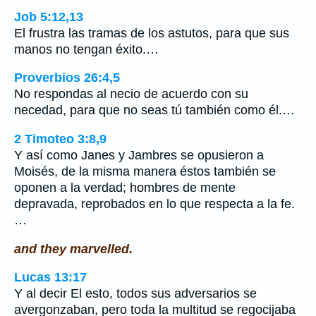
Job 5:12,13
El frustra las tramas de los astutos, para que sus
manos no tengan éxito.…
Proverbios 26:4,5
No respondas al necio de acuerdo con su
necedad, para que no seas tú también como él.…
2 Timoteo 3:8,9
Y así como Janes y Jambres se opusieron a
Moisés, de la misma manera éstos también se
oponen a la verdad; hombres de mente
depravada, reprobados en lo que respecta a la fe.
…
and they marvelled.
Lucas 13:17
Y al decir El esto, todos sus adversarios se
avergonzaban, pero toda la multitud se regocijaba