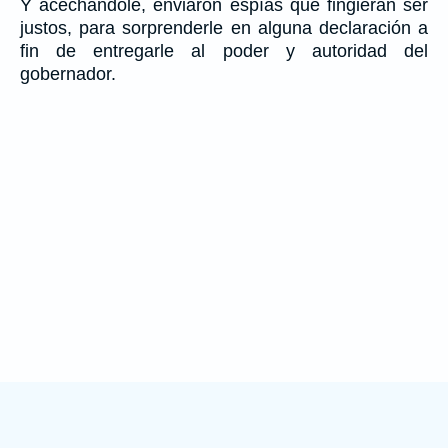
Y acechándole, enviaron espías que fingieran ser
justos, para sorprenderle en alguna declaración a
fin de entregarle al poder y autoridad del
gobernador.