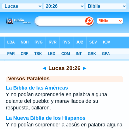
Biblia
>
Lucas
>
Capítulo 20
> Verso 26
◄
Lucas 20:26
►
Versos Paralelos
La Biblia de las Américas
Y no podían sorprenderle en palabra alguna
delante del pueblo; y maravillados de su
respuesta, callaron.
La Nueva Biblia de los Hispanos
Y no podían sorprender a Jesús en palabra alguna