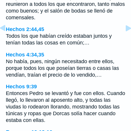
reunieron a todos los que encontraron, tanto malos
como buenos; y el salón de bodas se llenó de
comensales.
Hechos 2:44,45
Todos los que habían creído estaban juntos y
tenían todas las cosas en común;…
Hechos 4:34,35
No había, pues, ningún necesitado entre ellos,
porque todos los que poseían tierras o casas las
vendían, traían el precio de lo vendido,…
Hechos 9:39
Entonces Pedro se levantó y fue con ellos. Cuando
llegó, lo llevaron al aposento alto, y todas las
viudas lo rodearon llorando, mostrando todas las
túnicas y ropas que Dorcas solía hacer cuando
estaba con ellas.