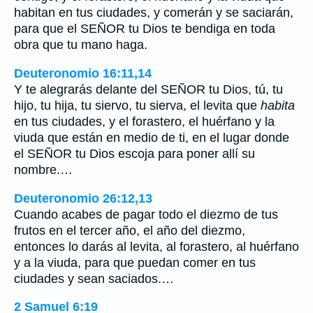
habitan en tus ciudades, y comerán y se saciarán,
para que el SEÑOR tu Dios te bendiga en toda
obra que tu mano haga.
Deuteronomio 16:11,14
Y te alegrarás delante del SEÑOR tu Dios, tú, tu
hijo, tu hija, tu siervo, tu sierva, el levita que
habita
en tus ciudades, y el forastero, el huérfano y la
viuda que están en medio de ti, en el lugar donde
el SEÑOR tu Dios escoja para poner allí su
nombre.…
Deuteronomio 26:12,13
Cuando acabes de pagar todo el diezmo de tus
frutos en el tercer año, el año del diezmo,
entonces lo darás al levita, al forastero, al huérfano
y a la viuda, para que puedan comer en tus
ciudades y sean saciados.…
2 Samuel 6:19