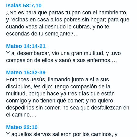
Isaías 58:7,10
¿No es para que partas tu pan con el hambriento,
y recibas en casa a los pobres sin hogar; para que
cuando veas al desnudo lo cubras, y no te
escondas de tu semejante?…
Mateo 14:14-21
Y al desembarcar, vio una gran multitud, y tuvo
compasión de ellos y sanó a sus enfermos.…
Mateo 15:32-39
Entonces Jesús, llamando junto a sí a sus
discípulos,
les
dijo: Tengo compasión de la
multitud, porque hace ya tres días que están
conmigo y no tienen qué comer; y no quiero
despedirlos sin comer, no sea que desfallezcan en
el camino.…
Mateo 22:10
Y aquellos siervos salieron por los caminos, y