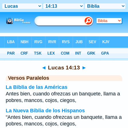
Biblia
>
Lucas
>
Capítulo 14
> Verso 13
◄
Lucas 14:13
►
Versos Paralelos
La Biblia de las Américas
Antes bien, cuando ofrezcas un banquete, llama a
pobres, mancos, cojos, ciegos,
La Nueva Biblia de los Hispanos
"Antes bien, cuando ofrezcas un banquete, llama a
pobres, mancos, cojos, ciegos,