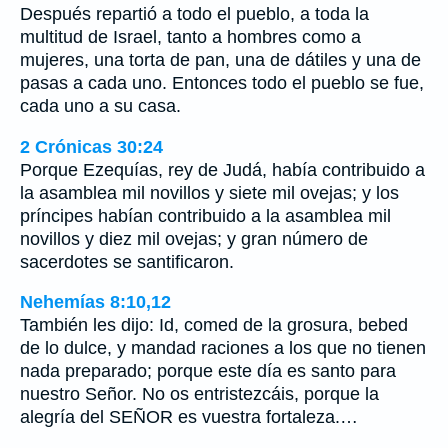
Después repartió a todo el pueblo, a toda la
multitud de Israel, tanto a hombres como a
mujeres, una torta de pan, una de dátiles y una de
pasas a cada uno. Entonces todo el pueblo se fue,
cada uno a su casa.
2 Crónicas 30:24
Porque Ezequías, rey de Judá, había contribuido a
la asamblea mil novillos y siete mil ovejas; y los
príncipes habían contribuido a la asamblea mil
novillos y diez mil ovejas; y gran número de
sacerdotes se santificaron.
Nehemías 8:10,12
También les dijo: Id, comed de la grosura, bebed
de lo dulce, y mandad raciones a los que no tienen
nada preparado; porque este día es santo para
nuestro Señor. No os entristezcáis, porque la
alegría del SEÑOR es vuestra fortaleza.…