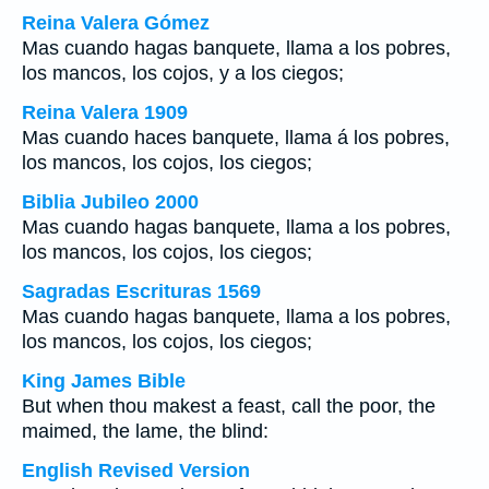
Reina Valera Gómez
Mas cuando hagas banquete, llama a los pobres,
los mancos, los cojos, y a los ciegos;
Reina Valera 1909
Mas cuando haces banquete, llama á los pobres,
los mancos, los cojos, los ciegos;
Biblia Jubileo 2000
Mas cuando hagas banquete, llama a los pobres,
los mancos, los cojos, los ciegos;
Sagradas Escrituras 1569
Mas cuando hagas banquete, llama a los pobres,
los mancos, los cojos, los ciegos;
King James Bible
But when thou makest a feast, call the poor, the
maimed, the lame, the blind:
English Revised Version