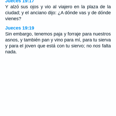
Jueces 19:17
Y alzó sus ojos y vio al viajero en la plaza de la
ciudad; y el anciano dijo: ¿A dónde vas y de dónde
vienes?
Jueces 19:19
Sin embargo, tenemos paja y forraje para nuestros
asnos, y también pan y vino para mí, para tu sierva
y para el joven que está con tu siervo; no
nos
falta
nada.