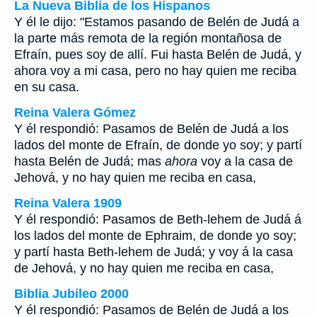
La Nueva Biblia de los Hispanos
Y él le dijo: "Estamos pasando de Belén de Judá a
la parte más remota de la región montañosa de
Efraín, pues soy de allí. Fui hasta Belén de Judá, y
ahora voy a mi casa, pero no hay quien me reciba
en su casa.
Reina Valera Gómez
Y él respondió: Pasamos de Belén de Judá a los
lados del monte de Efraín, de donde yo soy; y partí
hasta Belén de Judá; mas
ahora
voy a la casa de
Jehová, y no hay quien me reciba en casa,
Reina Valera 1909
Y él respondió: Pasamos de Beth-lehem de Judá á
los lados del monte de Ephraim, de donde yo soy;
y partí hasta Beth-lehem de Judá; y voy á la casa
de Jehová, y no hay quien me reciba en casa,
Biblia Jubileo 2000
Y él respondió: Pasamos de Belén de Judá a los