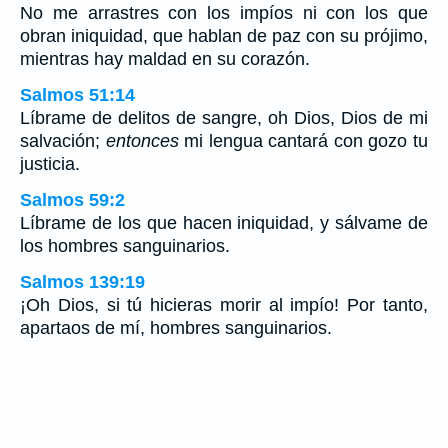
No me arrastres con los impíos ni con los que
obran iniquidad, que hablan de paz con su prójimo,
mientras hay maldad en su corazón.
Salmos 51:14
Líbrame de delitos de sangre, oh Dios, Dios de mi
salvación;
entonces
mi lengua cantará con gozo tu
justicia.
Salmos 59:2
Líbrame de los que hacen iniquidad, y sálvame de
los hombres sanguinarios.
Salmos 139:19
¡Oh Dios, si tú hicieras morir al impío! Por tanto,
apartaos de mí, hombres sanguinarios.