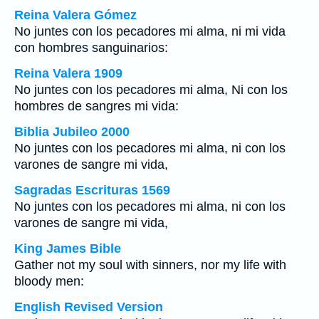
Reina Valera Gómez
No juntes con los pecadores mi alma, ni mi vida
con hombres sanguinarios:
Reina Valera 1909
No juntes con los pecadores mi alma, Ni con los
hombres de sangres mi vida:
Biblia Jubileo 2000
No juntes con los pecadores mi alma, ni con los
varones de sangre mi vida,
Sagradas Escrituras 1569
No juntes con los pecadores mi alma, ni con los
varones de sangre mi vida,
King James Bible
Gather not my soul with sinners, nor my life with
bloody men:
English Revised Version