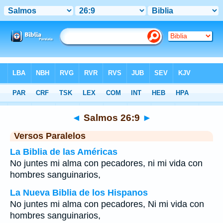
Biblia
>
Salmos
>
Capítulo 26
> Verso 9
◄
Salmos 26:9
►
Versos Paralelos
La Biblia de las Américas
No juntes mi alma con pecadores, ni mi vida con
hombres sanguinarios,
La Nueva Biblia de los Hispanos
No juntes mi alma con pecadores, Ni mi vida con
hombres sanguinarios,