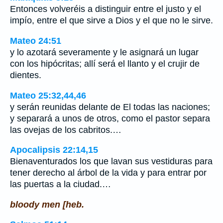
Entonces volveréis a distinguir entre el justo y el
impío, entre el que sirve a Dios y el que no le sirve.
Mateo 24:51
y lo azotará severamente y le asignará un lugar
con los hipócritas; allí será el llanto y el crujir de
dientes.
Mateo 25:32,44,46
y serán reunidas delante de El todas las naciones;
y separará a unos de otros, como el pastor separa
las ovejas de los cabritos.…
Apocalipsis 22:14,15
Bienaventurados los que lavan sus vestiduras para
tener derecho al árbol de la vida y para entrar por
las puertas a la ciudad.…
bloody men [heb.