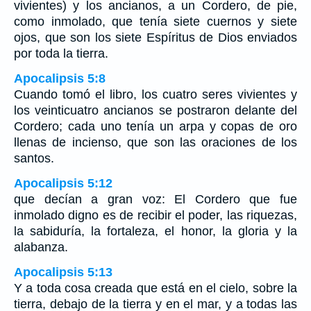
vivientes) y los ancianos, a un Cordero, de pie,
como inmolado, que tenía siete cuernos y siete
ojos, que son los siete Espíritus de Dios enviados
por toda la tierra.
Apocalipsis 5:8
Cuando tomó el libro, los cuatro seres vivientes y
los veinticuatro ancianos se postraron delante del
Cordero; cada uno tenía un arpa y copas de oro
llenas de incienso, que son las oraciones de los
santos.
Apocalipsis 5:12
que decían a gran voz: El Cordero que fue
inmolado digno es de recibir el poder, las riquezas,
la sabiduría, la fortaleza, el honor, la gloria y la
alabanza.
Apocalipsis 5:13
Y a toda cosa creada que está en el cielo, sobre la
tierra, debajo de la tierra y en el mar, y a todas las