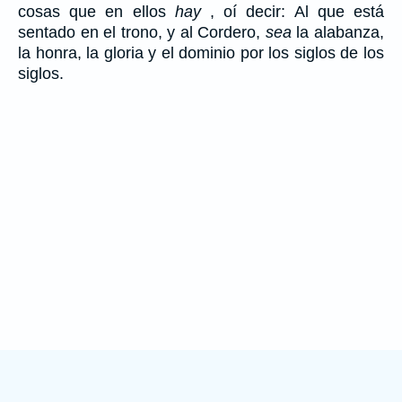
cosas que en ellos
hay
, oí decir: Al que está
sentado en el trono, y al Cordero,
sea
la alabanza,
la honra, la gloria y el dominio por los siglos de los
siglos.