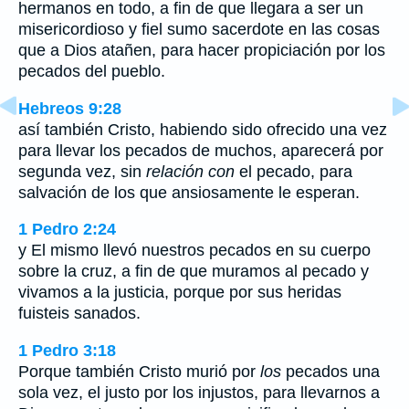
hermanos en todo, a fin de que llegara a ser un
misericordioso y fiel sumo sacerdote en las cosas
que a Dios atañen, para hacer propiciación por los
pecados del pueblo.
Hebreos 9:28
así también Cristo, habiendo sido ofrecido una vez
para llevar los pecados de muchos, aparecerá por
segunda vez, sin
relación con
el pecado, para
salvación de los que ansiosamente le esperan.
1 Pedro 2:24
y El mismo llevó nuestros pecados en su cuerpo
sobre la cruz, a fin de que muramos al pecado y
vivamos a la justicia, porque por sus heridas
fuisteis sanados.
1 Pedro 3:18
Porque también Cristo murió por
los
pecados una
sola vez, el justo por los injustos, para llevarnos a