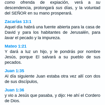
como
ofrenda de expiación, verá a
su
descendencia, prolongará
sus
días, y la voluntad
del SEÑOR en su mano prosperará.
Zacarías 13:1
Aquel día habrá una fuente abierta para la casa de
David y para los habitantes de Jerusalén, para
lavar
el pecado y la impureza.
Mateo 1:21
Y dará a luz un hijo, y le pondrás por nombre
Jesús, porque El salvará a su pueblo de sus
pecados.
Juan 1:35
Al día siguiente Juan estaba otra vez allí con dos
de sus discípulos,
Juan 1:36
y vio a Jesús que pasaba, y dijo: He ahí el Cordero
de Dios.