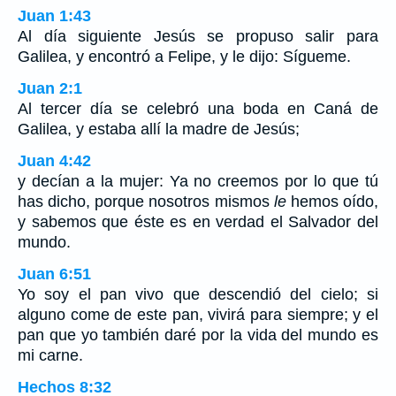
Juan 1:43
Al día siguiente Jesús se propuso salir para
Galilea, y encontró a Felipe, y le dijo: Sígueme.
Juan 2:1
Al tercer día se celebró una boda en Caná de
Galilea, y estaba allí la madre de Jesús;
Juan 4:42
y decían a la mujer: Ya no creemos por lo que tú
has dicho, porque nosotros mismos
le
hemos oído,
y sabemos que éste es en verdad el Salvador del
mundo.
Juan 6:51
Yo soy el pan vivo que descendió del cielo; si
alguno come de este pan, vivirá para siempre; y el
pan que yo también daré por la vida del mundo es
mi carne.
Hechos 8:32