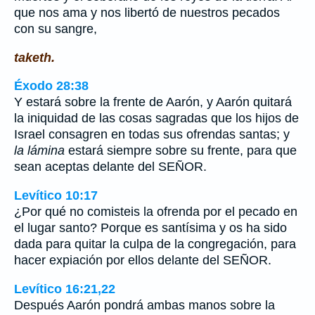
que nos ama y nos libertó de nuestros pecados
con su sangre,
taketh.
Éxodo 28:38
Y estará sobre la frente de Aarón, y Aarón quitará
la iniquidad de las cosas sagradas que los hijos de
Israel consagren en todas sus ofrendas santas; y
la lámina
estará siempre sobre su frente, para que
sean aceptas delante del SEÑOR.
Levítico 10:17
¿Por qué no comisteis la ofrenda por el pecado en
el lugar santo? Porque es santísima y os ha sido
dada para quitar la culpa de la congregación, para
hacer expiación por ellos delante del SEÑOR.
Levítico 16:21,22
Después Aarón pondrá ambas manos sobre la