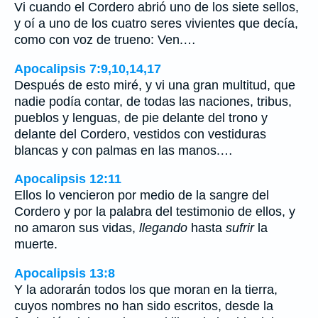
Vi cuando el Cordero abrió uno de los siete sellos,
y oí a uno de los cuatro seres vivientes que decía,
como con voz de trueno: Ven.…
Apocalipsis 7:9,10,14,17
Después de esto miré, y vi una gran multitud, que
nadie podía contar, de todas las naciones, tribus,
pueblos y lenguas, de pie delante del trono y
delante del Cordero, vestidos con vestiduras
blancas y con palmas en las manos.…
Apocalipsis 12:11
Ellos lo vencieron por medio de la sangre del
Cordero y por la palabra del testimonio de ellos, y
no amaron sus vidas,
llegando
hasta
sufrir
la
muerte.
Apocalipsis 13:8
Y la adorarán todos los que moran en la tierra,
cuyos nombres no han sido escritos, desde la