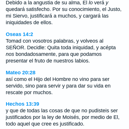
Debido a la angustia de su alma, El
lo
verá
y
quedará satisfecho. Por su conocimiento, el Justo,
mi Siervo, justificará a muchos, y cargará las
iniquidades de ellos.
Oseas 14:2
Tomad con vosotros palabras, y volveos al
SEÑOR. Decidle: Quita toda iniquidad, y acépta
nos
bondadosamente, para que podamos
presentar el fruto de nuestros labios.
Mateo 20:28
así como el Hijo del Hombre no vino para ser
servido, sino para servir y para dar su vida en
rescate por muchos.
Hechos 13:39
y que de todas las cosas de que no pudisteis ser
justificados por la ley de Moisés, por medio de El,
todo aquel que cree es justificado.