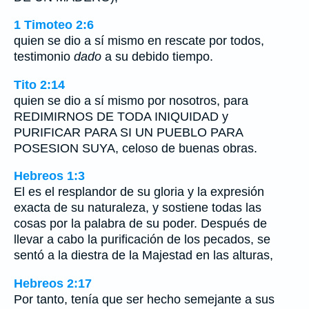
1 Timoteo 2:6
quien se dio a sí mismo en rescate por todos,
testimonio
dado
a su debido tiempo.
Tito 2:14
quien se dio a sí mismo por nosotros, para
REDIMIRNOS DE TODA INIQUIDAD y
PURIFICAR PARA SI UN PUEBLO PARA
POSESION SUYA, celoso de buenas obras.
Hebreos 1:3
El es el resplandor de su gloria y la expresión
exacta de su naturaleza, y sostiene todas las
cosas por la palabra de su poder. Después de
llevar a cabo la purificación de los pecados, se
sentó a la diestra de la Majestad en las alturas,
Hebreos 2:17
Por tanto, tenía que ser hecho semejante a sus