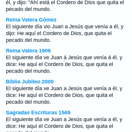
él, y dijo: "Ahí está el Cordero de Dios que quita el
pecado del mundo.
Reina Valera Gómez
El siguiente día vio Juan a Jesús que venía a él, y
dijo: He aquí el Cordero de Dios, que quita el
pecado del mundo.
Reina Valera 1909
El siguiente día ve Juan á Jesús que venía á él, y
dice: He aquí el Cordero de Dios, que quita el
pecado del mundo.
Biblia Jubileo 2000
El siguiente día ve Juan a Jesús que venía a él, y
dice: He aquí el Cordero de Dios, que quita el
pecado del mundo.
Sagradas Escrituras 1569
El siguiente día ve Juan a Jesús que venía a él, y
dice: He aquí el Cordero de Dios, que quita el