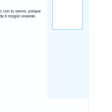
io con tu siervo, porque
de ti ningún viviente.