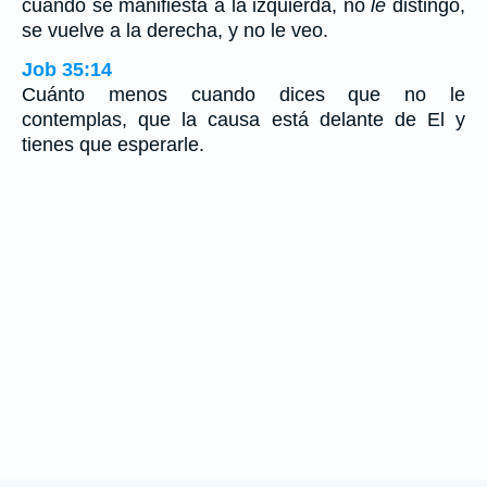
cuando se manifiesta a la izquierda, no
le
distingo,
se vuelve a la derecha, y no le veo.
Job 35:14
Cuánto menos cuando dices que no le
contemplas, que la causa está delante de El y
tienes que esperarle.