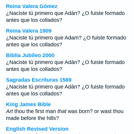
Reina Valera Gómez
¿Naciste tú primero que Adán? ¿O fuiste formado
antes que los collados?
Reina Valera 1909
¿Naciste tú primero que Adam? ¿O fuiste formado
antes que los collados?
Biblia Jubileo 2000
¿Naciste tú primero que Adán? ¿O fuiste formado
antes que los collados?
Sagradas Escrituras 1569
¿Naciste tú primero que Adán? ¿O fuiste formado
antes que los collados?
King James Bible
Art
thou the first man
that
was born? or wast thou
made before the hills?
English Revised Version