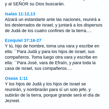
y al SEÑOR su Dios buscarán.
Isaías 11:12,13
Alzará un estandarte ante las naciones, reunirá a
los desterrados de Israel, y juntará a los dispersos
de Judá de los cuatro confines de la tierra.…
Ezequiel 37:16-27
Y tú, hijo de hombre, toma una vara y escribe en
ella: ``Para Judá y para los hijos de Israel, sus
compañeros. Toma luego otra vara y escribe en
ella: ``Para José, vara de Efraín, y
para
toda la
casa de Israel, sus compañeros.…
Oseas 1:11
Y los hijos de Judá y los hijos de Israel se
reunirán, y nombrarán para sí un solo jefe, y
subirán de la tierra, porque grande será el día de
Jezreel.