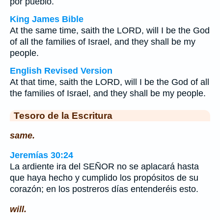
por pueblo.
King James Bible
At the same time, saith the LORD, will I be the God
of all the families of Israel, and they shall be my
people.
English Revised Version
At that time, saith the LORD, will I be the God of all
the families of Israel, and they shall be my people.
Tesoro de la Escritura
same.
Jeremías 30:24
La ardiente ira del SEÑOR no se aplacará hasta
que haya hecho y cumplido los propósitos de su
corazón; en los postreros días entenderéis esto.
will.