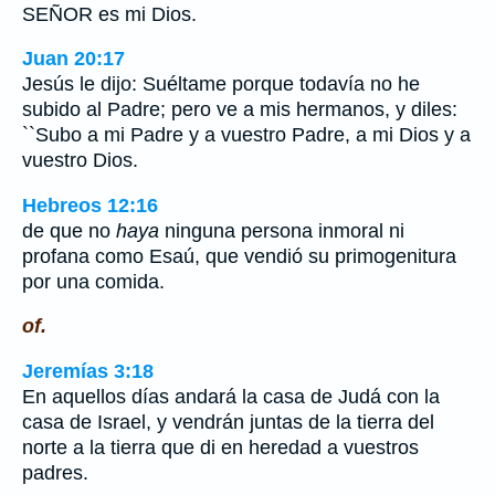
SEÑOR es mi Dios.
Juan 20:17
Jesús le dijo: Suéltame porque todavía no he
subido al Padre; pero ve a mis hermanos, y diles:
``Subo a mi Padre y a vuestro Padre, a mi Dios y a
vuestro Dios.
Hebreos 12:16
de que no
haya
ninguna persona inmoral ni
profana como Esaú, que vendió su primogenitura
por una comida.
of.
Jeremías 3:18
En aquellos días andará la casa de Judá con la
casa de Israel, y vendrán juntas de la tierra del
norte a la tierra que di en heredad a vuestros
padres.