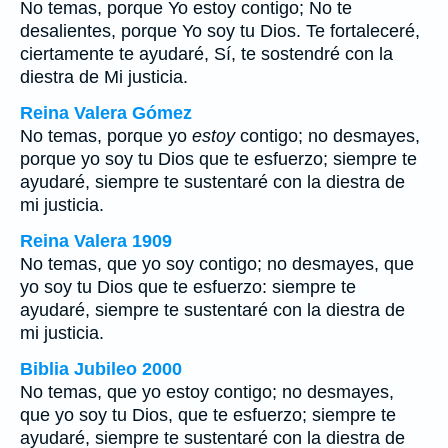
No temas, porque Yo estoy contigo; No te
desalientes, porque Yo soy tu Dios. Te fortaleceré,
ciertamente te ayudaré, Sí, te sostendré con la
diestra de Mi justicia.
Reina Valera Gómez
No temas, porque yo
estoy
contigo; no desmayes,
porque yo soy tu Dios que te esfuerzo; siempre te
ayudaré, siempre te sustentaré con la diestra de
mi justicia.
Reina Valera 1909
No temas, que yo soy contigo; no desmayes, que
yo soy tu Dios que te esfuerzo: siempre te
ayudaré, siempre te sustentaré con la diestra de
mi justicia.
Biblia Jubileo 2000
No temas, que yo
estoy
contigo; no desmayes,
que yo
soy
tu Dios, que te esfuerzo; siempre te
ayudaré, siempre te sustentaré con la diestra de