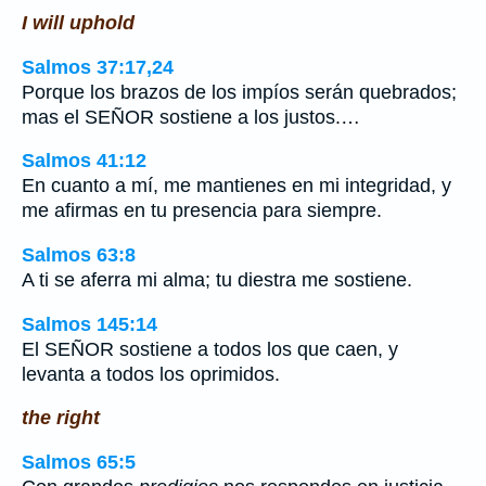
I will uphold
Salmos 37:17,24
Porque los brazos de los impíos serán quebrados;
mas el SEÑOR sostiene a los justos.…
Salmos 41:12
En cuanto a mí, me mantienes en mi integridad, y
me afirmas en tu presencia para siempre.
Salmos 63:8
A ti se aferra mi alma; tu diestra me sostiene.
Salmos 145:14
El SEÑOR sostiene a todos los que caen, y
levanta a todos los oprimidos.
the right
Salmos 65:5