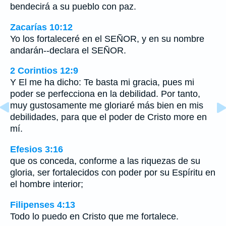
bendecirá a su pueblo con paz.
Zacarías 10:12
Yo los fortaleceré en el SEÑOR, y en su nombre
andarán--declara el SEÑOR.
2 Corintios 12:9
Y El me ha dicho: Te basta mi gracia, pues mi
poder se perfecciona en la debilidad. Por tanto,
muy gustosamente me gloriaré más bien en mis
debilidades, para que el poder de Cristo more en
mí.
Efesios 3:16
que os conceda, conforme a las riquezas de su
gloria, ser fortalecidos con poder por su Espíritu en
el hombre interior;
Filipenses 4:13
Todo lo puedo en Cristo que me fortalece.