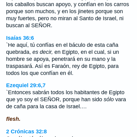
los caballos buscan apoyo, y confían en los carros
porque son muchos, y en los jinetes porque son
muy fuertes, pero no miran al Santo de Israel, ni
buscan al SEÑOR.
Isaías 36:6
`He aquí, tú confías en el báculo de esta caña
quebrada,
es decir,
en Egipto, en el cual, si un
hombre se apoya, penetrará en su mano y la
traspasará. Así es Faraón, rey de Egipto, para
todos los que confían en él.
Ezequiel 29:6,7
`Entonces sabrán todos los habitantes de Egipto
que yo soy el SEÑOR, porque han sido
sólo
vara
de caña para la casa de Israel.…
flesh.
2 Crónicas 32:8