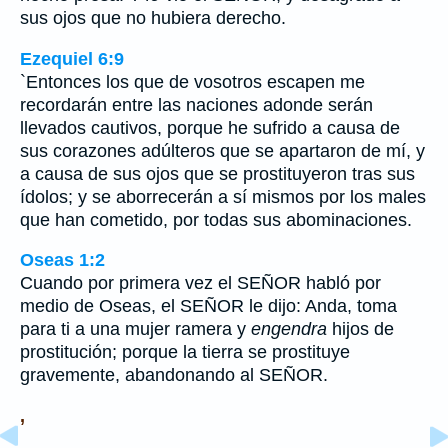
sus ojos que no hubiera derecho.
Ezequiel 6:9
`Entonces los que de vosotros escapen me
recordarán entre las naciones adonde serán
llevados cautivos, porque he sufrido a causa de
sus corazones adúlteros que se apartaron de mí, y
a causa de sus ojos que se prostituyeron tras sus
ídolos; y se aborrecerán a sí mismos por los males
que han cometido, por todas sus abominaciones.
Oseas 1:2
Cuando por primera vez el SEÑOR habló por
medio de Oseas, el SEÑOR le dijo: Anda, toma
para ti a una mujer ramera y
engendra
hijos de
prostitución; porque la tierra se prostituye
gravemente, abandonando al SEÑOR.
,