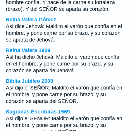
hombre confía, Y hace de la carne su fortaleza
(brazo), Y del SEÑOR se aparta su corazón.
Reina Valera Gómez
Así dice Jehová: Maldito el varón que confía en el
hombre, y pone carne por su brazo, y su corazón
se aparta de Jehová.
Reina Valera 1909
Así ha dicho Jehová: Maldito el varón que confía
en el hombre, y pone carne por su brazo, y su
corazón se aparta de Jehová.
Biblia Jubileo 2000
Así dijo el SEÑOR: Maldito el varón que confía en
el hombre, y pone carne por su brazo, y su
corazón se aparta del SEÑOR.
Sagradas Escrituras 1569
Así dijo el SEÑOR: Maldito el varón que confía en
el hombre, y pone carne por su brazo, y su