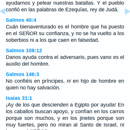
ayudarnos y pelear nuestras batallas. Y el pueblo
confió en las palabras de Ezequías, rey de Judá.
Salmos 40:4
Cuán bienaventurado es el hombre que ha puesto
en el SEÑOR su confianza, y no se ha vuelto a los
soberbios ni a los que caen en falsedad.
Salmos 108:12
Danos ayuda contra el adversario, pues vano es el
auxilio del hombre.
Salmos 146:3
No confiéis en príncipes,
ni
en hijo de hombre en
quien no hay salvación.
Isaías 31:1
¡Ay de los que descienden a Egipto por ayuda! En
los caballos buscan apoyo, y confían en los carros
porque son muchos, y en los jinetes porque son
muy fuertes, pero no miran al Santo de Israel, ni