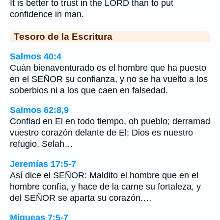
It is better to trust in the LORD than to put
confidence in man.
Tesoro de la Escritura
Salmos 40:4
Cuán bienaventurado es el hombre que ha puesto
en el SEÑOR su confianza, y no se ha vuelto a los
soberbios ni a los que caen en falsedad.
Salmos 62:8,9
Confiad en El en todo tiempo, oh pueblo; derramad
vuestro corazón delante de El; Dios es nuestro
refugio. Selah…
Jeremías 17:5-7
Así dice el SEÑOR: Maldito el hombre que en el
hombre confía, y hace de la carne su fortaleza, y
del SEÑOR se aparta su corazón.…
Miqueas 7:5-7