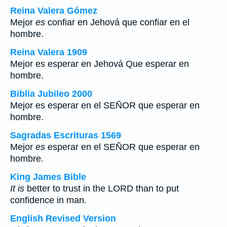
Reina Valera Gómez
Mejor
es
confiar en Jehová que confiar en el
hombre.
Reina Valera 1909
Mejor es esperar en Jehová Que esperar en
hombre.
Biblia Jubileo 2000
Mejor
es
esperar en el SEÑOR que esperar en
hombre.
Sagradas Escrituras 1569
Mejor
es
esperar en el SEÑOR que esperar en
hombre.
King James Bible
It is
better to trust in the LORD than to put
confidence in man.
English Revised Version