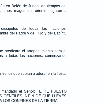
ús en Belén de Judea, en tiempos del
, unos magos del oriente llegaron a
discípulos de todas las naciones,
mbre del Padre y del Hijo y del Espíritu
 predicara el arrepentimiento para el
os a todas las naciones, comenzando
tre los que subían a adorar en la fiesta;
ha mandado el Señor: TE HE PUESTO
 GENTILES, A FIN DE QUE LLEVES
A LOS CONFINES DE LA TIERRA.