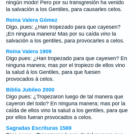
ningún modo! Pero por su transgresión ha venido
la salvación a los Gentiles, para causarles celos.
Reina Valera Gómez
Digo, pues: ¿Han tropezado para que cayesen?
¡En ninguna manera! Mas por su caída
vino
la
salvación a los gentiles, para provocarles a celos.
Reina Valera 1909
Digo pues: ¿Han tropezado para que cayesen? En
ninguna manera; mas por el tropiezo de ellos vino
la salud á los Gentiles, para que fuesen
provocados á celos.
Biblia Jubileo 2000
Digo pues: ¿Tropezaron luego de tal manera que
cayeron del todo? En ninguna manera; mas por la
caída de ellos
vino
la salud a los gentiles, para que
por ellos
fueran provocados a celos.
Sagradas Escrituras 1569