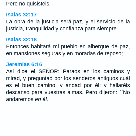
Pero no quisisteis,
Isaías 32:17
La obra de la justicia será paz, y el servicio de la
justicia, tranquilidad y confianza para siempre.
Isaías 32:18
Entonces habitará mi pueblo en albergue de paz,
en mansiones seguras y en moradas de reposo;
Jeremías 6:16
Así dice el SEÑOR: Paraos en los caminos y
mirad, y preguntad por los senderos antiguos cuál
es el buen camino, y andad por él; y hallaréis
descanso para vuestras almas. Pero dijeron: ``No
andaremos
en él.