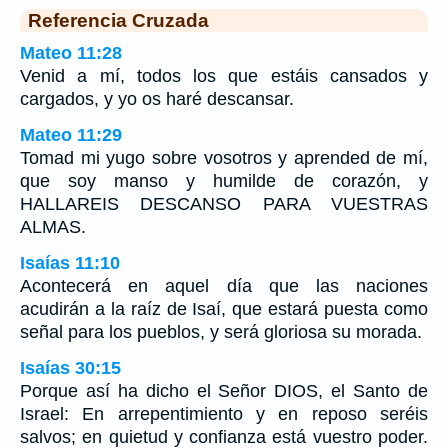
Referencia Cruzada
Mateo 11:28
Venid a mí, todos los que estáis cansados y
cargados, y yo os haré descansar.
Mateo 11:29
Tomad mi yugo sobre vosotros y aprended de mí,
que soy manso y humilde de corazón, y
HALLAREIS DESCANSO PARA VUESTRAS
ALMAS.
Isaías 11:10
Acontecerá en aquel día que las naciones
acudirán a la raíz de Isaí, que estará puesta como
señal para los pueblos, y será gloriosa su morada.
Isaías 30:15
Porque así ha dicho el Señor DIOS, el Santo de
Israel: En arrepentimiento y en reposo seréis
salvos; en quietud y confianza está vuestro poder.