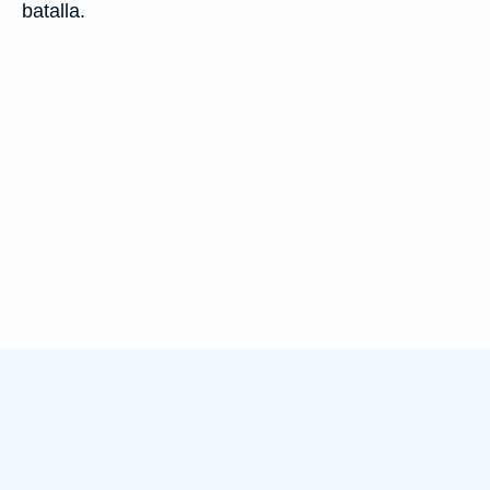
batalla.