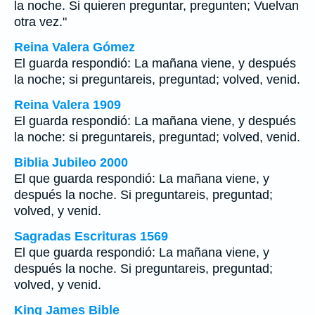
la noche. Si quieren preguntar, pregunten; Vuelvan
otra vez."
Reina Valera Gómez
El guarda respondió: La mañana viene, y después
la noche; si preguntareis, preguntad; volved, venid.
Reina Valera 1909
El guarda respondió: La mañana viene, y después
la noche: si preguntareis, preguntad; volved, venid.
Biblia Jubileo 2000
El que guarda respondió: La mañana viene, y
después la noche. Si preguntareis, preguntad;
volved, y venid.
Sagradas Escrituras 1569
El que guarda respondió: La mañana viene, y
después la noche. Si preguntareis, preguntad;
volved, y venid.
King James Bible