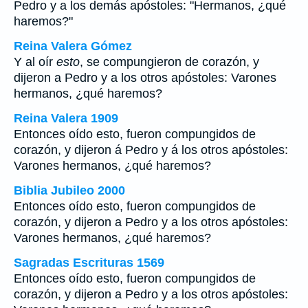
Pedro y a los demás apóstoles: "Hermanos, ¿qué
haremos?"
Reina Valera Gómez
Y al oír
esto
, se compungieron de corazón, y
dijeron a Pedro y a los otros apóstoles: Varones
hermanos, ¿qué haremos?
Reina Valera 1909
Entonces oído esto, fueron compungidos de
corazón, y dijeron á Pedro y á los otros apóstoles:
Varones hermanos, ¿qué haremos?
Biblia Jubileo 2000
Entonces oído esto, fueron compungidos de
corazón, y dijeron a Pedro y a los otros apóstoles:
Varones hermanos, ¿qué haremos?
Sagradas Escrituras 1569
Entonces oído esto, fueron compungidos de
corazón, y dijeron a Pedro y a los otros apóstoles: