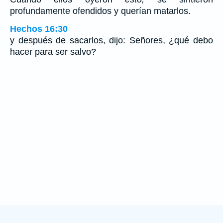
profundamente ofendidos y querían matarlos.
Hechos 16:30
y después de sacarlos, dijo: Señores, ¿qué debo
hacer para ser salvo?