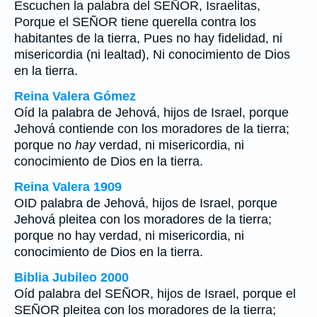
Escuchen la palabra del SEÑOR, Israelitas,
Porque el SEÑOR tiene querella contra los
habitantes de la tierra, Pues no hay fidelidad, ni
misericordia (ni lealtad), Ni conocimiento de Dios
en la tierra.
Reina Valera Gómez
Oíd la palabra de Jehová, hijos de Israel, porque
Jehová contiende con los moradores de la tierra;
porque no
hay
verdad, ni misericordia, ni
conocimiento de Dios en la tierra.
Reina Valera 1909
OID palabra de Jehová, hijos de Israel, porque
Jehová pleitea con los moradores de la tierra;
porque no hay verdad, ni misericordia, ni
conocimiento de Dios en la tierra.
Biblia Jubileo 2000
Oíd palabra del SEÑOR, hijos de Israel, porque el
SEÑOR pleitea con los moradores de la tierra;