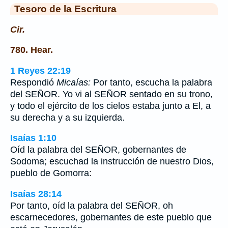
Tesoro de la Escritura
Cir.
780. Hear.
1 Reyes 22:19
Respondió
Micaías:
Por tanto, escucha la palabra
del SEÑOR. Yo vi al SEÑOR sentado en su trono,
y todo el ejército de los cielos estaba junto a El, a
su derecha y a su izquierda.
Isaías 1:10
Oíd la palabra del SEÑOR, gobernantes de
Sodoma; escuchad la instrucción de nuestro Dios,
pueblo de Gomorra:
Isaías 28:14
Por tanto, oíd la palabra del SEÑOR, oh
escarnecedores, gobernantes de este pueblo que