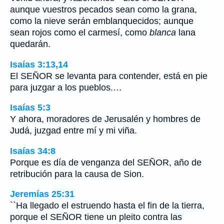
aunque vuestros pecados sean como la grana,
como la nieve serán emblanquecidos; aunque
sean rojos como el carmesí, como
blanca
lana
quedarán.
Isaías 3:13,14
El SEÑOR se levanta para contender, está en pie
para juzgar a los pueblos.…
Isaías 5:3
Y ahora, moradores de Jerusalén y hombres de
Judá, juzgad entre mí y mi viña.
Isaías 34:8
Porque es día de venganza del SEÑOR, año de
retribución para la causa de Sion.
Jeremías 25:31
``Ha llegado el estruendo hasta el fin de la tierra,
porque el SEÑOR tiene un pleito contra las