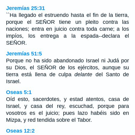
Jeremías 25:31
``Ha llegado el estruendo hasta el fin de la tierra,
porque el SEÑOR tiene un pleito contra las
naciones; entra en juicio contra toda carne; a los
impíos, los entrega a la espada--declara el
SEÑOR.
Jeremías 51:5
Porque no ha sido abandonado Israel ni Judá por
su Dios, el SEÑOR de los ejércitos, aunque su
tierra está llena de culpa
delante
del Santo de
Israel.
Oseas 5:1
Oíd esto, sacerdotes, y estad atentos, casa de
Israel, y casa del rey, escuchad, porque para
vosotros es el juicio; pues lazo habéis sido en
Mizpa, y red tendida sobre el Tabor.
Oseas 12:2