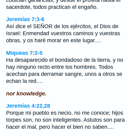
sacerdote, todos practican el engaño.
Jeremías 7:3-6
Así dice el SEÑOR de los ejércitos, el Dios de
Israel: Enmendad vuestros caminos y vuestras
obras, y os haré morar en este lugar.…
Miqueas 7:2-5
Ha desaparecido el bondadoso de la tierra, y no
hay ninguno recto entre los hombres. Todos
acechan para derramar sangre, unos a otros se
echan la red.…
nor knowledge.
Jeremías 4:22,28
Porque mi pueblo es necio, no me conoce; hijos
torpes son, no son inteligentes. Astutos son para
hacer el mal, pero hacer el bien no saben.…