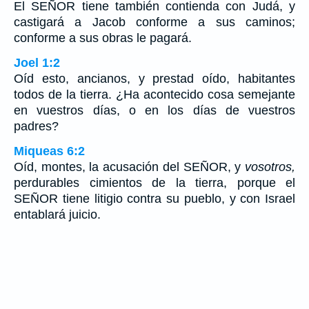
El SEÑOR tiene también contienda con Judá, y
castigará a Jacob conforme a sus caminos;
conforme a sus obras le pagará.
Joel 1:2
Oíd esto, ancianos, y prestad oído, habitantes
todos de la tierra. ¿Ha acontecido cosa semejante
en vuestros días, o en los días de vuestros
padres?
Miqueas 6:2
Oíd, montes, la acusación del SEÑOR, y
vosotros,
perdurables cimientos de la tierra, porque el
SEÑOR tiene litigio contra su pueblo, y con Israel
entablará juicio.