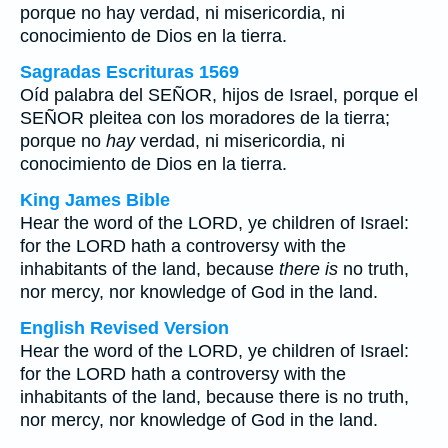
porque no
hay
verdad, ni misericordia, ni
conocimiento de Dios en la tierra.
Sagradas Escrituras 1569
Oíd palabra del SEÑOR, hijos de Israel, porque el
SEÑOR pleitea con los moradores de la tierra;
porque no
hay
verdad, ni misericordia, ni
conocimiento de Dios en la tierra.
King James Bible
Hear the word of the LORD, ye children of Israel:
for the LORD hath a controversy with the
inhabitants of the land, because
there is
no truth,
nor mercy, nor knowledge of God in the land.
English Revised Version
Hear the word of the LORD, ye children of Israel:
for the LORD hath a controversy with the
inhabitants of the land, because there is no truth,
nor mercy, nor knowledge of God in the land.