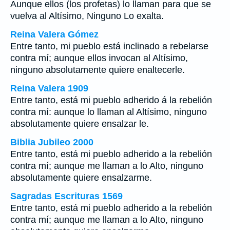
Aunque ellos (los profetas) lo llaman para que se
vuelva al Altísimo, Ninguno Lo exalta.
Reina Valera Gómez
Entre tanto, mi pueblo está inclinado a rebelarse
contra mí; aunque ellos invocan al Altísimo,
ninguno absolutamente quiere enaltecerle.
Reina Valera 1909
Entre tanto, está mi pueblo adherido á la rebelión
contra mí: aunque lo llaman al Altísimo, ninguno
absolutamente quiere ensalzar le.
Biblia Jubileo 2000
Entre tanto, está mi pueblo adherido a la rebelión
contra mí; aunque me llaman a lo Alto, ninguno
absolutamente quiere ensalzarme.
Sagradas Escrituras 1569
Entre tanto, está mi pueblo adherido a la rebelión
contra mí; aunque me llaman a lo Alto, ninguno