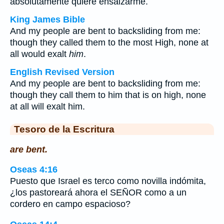
absolutamente quiere ensalzarme.
King James Bible
And my people are bent to backsliding from me:
though they called them to the most High, none at
all would exalt
him
.
English Revised Version
And my people are bent to backsliding from me:
though they call them to him that is on high, none
at all will exalt him.
Tesoro de la Escritura
are bent.
Oseas 4:16
Puesto que Israel es terco como novilla indómita,
¿los pastoreará ahora el SEÑOR como a un
cordero en campo espacioso?