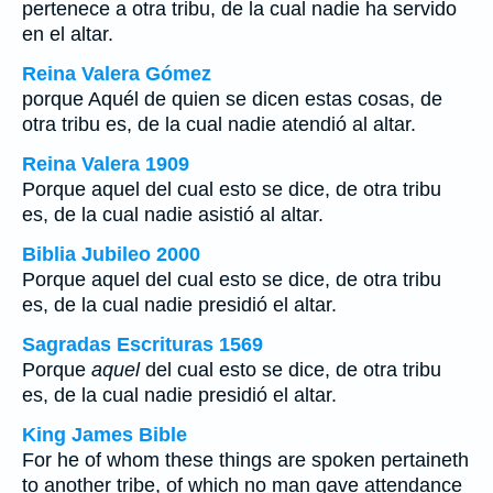
pertenece a otra tribu, de la cual nadie ha servido
en el altar.
Reina Valera Gómez
porque Aquél de quien se dicen estas cosas, de
otra tribu es, de la cual nadie atendió al altar.
Reina Valera 1909
Porque aquel del cual esto se dice, de otra tribu
es, de la cual nadie asistió al altar.
Biblia Jubileo 2000
Porque
aquel
del cual esto se dice, de otra tribu
es, de la cual nadie presidió el altar.
Sagradas Escrituras 1569
Porque
aquel
del cual esto se dice, de otra tribu
es, de la cual nadie presidió el altar.
King James Bible
For he of whom these things are spoken pertaineth
to another tribe, of which no man gave attendance