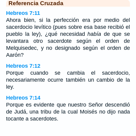
Referencia Cruzada
Hebreos 7:11
Ahora bien, si la perfección era por medio del
sacerdocio levítico (pues sobre esa base recibió el
pueblo la ley), ¿qué necesidad
había
de que se
levantara otro sacerdote según el orden de
Melquisedec, y no designado según el orden de
Aarón?
Hebreos 7:12
Porque cuando se cambia el sacerdocio,
necesariamente ocurre también un cambio de la
ley.
Hebreos 7:14
Porque es evidente que nuestro Señor descendió
de Judá, una tribu de la cual Moisés no dijo nada
tocante a sacerdotes.