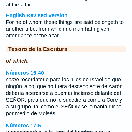
at the altar.
English Revised Version
For he of whom these things are said belongeth to
another tribe, from which no man hath given
attendance at the altar.
Tesoro de la Escritura
of which.
Números 16:40
como
recordatorio para los hijos de Israel de que
ningún laico, que no fuera descendiente de Aarón,
debería acercarse a quemar incienso delante del
SEÑOR, para que no le sucediera como a Coré y
a su grupo, tal como el SEÑOR se lo había dicho
por medio de Moisés.
Números 17:5