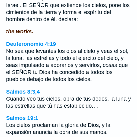
Israel. El SEÑOR que extiende los cielos, pone los
cimientos de la tierra y forma el espíritu del
hombre dentro de él, declara:
the works.
Deuteronomio 4:19
No sea que levantes los ojos al cielo y veas el sol,
la luna, las estrellas y todo el ejército del cielo, y
seas impulsado a adorarlos y servirlos,
cosas
que
el SEÑOR tu Dios ha concedido a todos los
pueblos debajo de todos los cielos.
Salmos 8:3,4
Cuando veo tus cielos, obra de tus dedos, la luna y
las estrellas que tú has establecido,…
Salmos 19:1
Los cielos proclaman la gloria de Dios, y la
expansión anuncia la obra de sus manos.