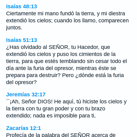
Isaías 48:13
Ciertamente mi mano fundó la tierra, y mi diestra
extendió los cielos; cuando los llamo, comparecen
juntos.
Isaías 51:13
¿Has olvidado al SEÑOR, tu Hacedor, que
extendió los cielos y puso los cimientos de la
tierra, para que estés temblando sin cesar todo el
día ante la furia del opresor, mientras éste se
prepara para destruir? Pero ¿dónde está la furia
del opresor?
Jeremías 32:17
``¡Ah, Señor DIOS! He aquí, tú hiciste los cielos y
la tierra con tu gran poder y con tu brazo
extendido; nada es imposible para ti,
Zacarías 12:1
Profecía de la palabra del SEÑOR acerca de