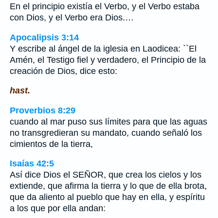
En el principio existía el Verbo, y el Verbo estaba
con Dios, y el Verbo era Dios.…
Apocalipsis 3:14
Y escribe al ángel de la iglesia en Laodicea: ``El
Amén, el Testigo fiel y verdadero, el Principio de la
creación de Dios, dice esto:
hast.
Proverbios 8:29
cuando al mar puso sus límites para que las aguas
no transgredieran su mandato, cuando señaló los
cimientos de la tierra,
Isaías 42:5
Así dice Dios el SEÑOR, que crea los cielos y los
extiende, que afirma la tierra y lo que de ella brota,
que da aliento al pueblo que hay en ella, y espíritu
a los que por ella andan: