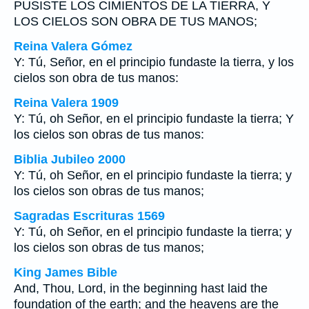
PUSISTE LOS CIMIENTOS DE LA TIERRA, Y
LOS CIELOS SON OBRA DE TUS MANOS;
Reina Valera Gómez
Y: Tú, Señor, en el principio fundaste la tierra, y los
cielos son obra de tus manos:
Reina Valera 1909
Y: Tú, oh Señor, en el principio fundaste la tierra; Y
los cielos son obras de tus manos:
Biblia Jubileo 2000
Y: Tú, oh Señor, en el principio fundaste la tierra; y
los cielos son obras de tus manos;
Sagradas Escrituras 1569
Y: Tú, oh Señor, en el principio fundaste la tierra; y
los cielos son obras de tus manos;
King James Bible
And, Thou, Lord, in the beginning hast laid the
foundation of the earth; and the heavens are the