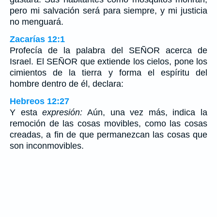
pero mi salvación será para siempre, y mi justicia
no menguará.
Zacarías 12:1
Profecía de la palabra del SEÑOR acerca de
Israel. El SEÑOR que extiende los cielos, pone los
cimientos de la tierra y forma el espíritu del
hombre dentro de él, declara:
Hebreos 12:27
Y esta
expresión:
Aún, una vez más, indica la
remoción de las cosas movibles, como las cosas
creadas, a fin de que permanezcan las cosas que
son inconmovibles.