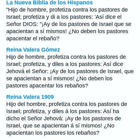
La Nueva Biblia de los Hispanos
"Hijo de hombre, profetiza contra los pastores de
Israel; profetiza y di a los pastores: 'Así dice el
Señor DIOS: "¡Ay de los pastores de Israel que se
apacientan a sí mismos! ¿No deben los pastores
apacentar el rebaño?
Reina Valera Gómez
Hijo de hombre, profetiza contra los pastores de
Israel; profetiza, y diles a los pastores: Así dice
Jehová el Señor: ¡Ay de los pastores de Israel, que
se apacientan a sí mismos! ¿No deben los
pastores apacentar los rebaños?
Reina Valera 1909
Hijo del hombre, profetiza contra los pastores de
Israel; profetiza, y diles á los pastores: Así ha
dicho el Señor Jehová: ¡Ay de los pastores de
Israel, que se apacientan á sí mismos! ¿No
apacientan los pastores los rebaños?