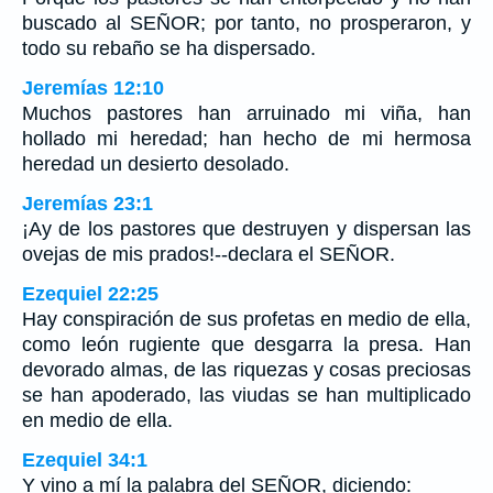
buscado al SEÑOR; por tanto, no prosperaron, y
todo su rebaño se ha dispersado.
Jeremías 12:10
Muchos pastores han arruinado mi viña, han
hollado mi heredad; han hecho de mi hermosa
heredad un desierto desolado.
Jeremías 23:1
¡Ay de los pastores que destruyen y dispersan las
ovejas de mis prados!--declara el SEÑOR.
Ezequiel 22:25
Hay conspiración de sus profetas en medio de ella,
como león rugiente que desgarra la presa. Han
devorado almas, de las riquezas y cosas preciosas
se han apoderado, las viudas se han multiplicado
en medio de ella.
Ezequiel 34:1
Y vino a mí la palabra del SEÑOR, diciendo: