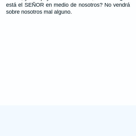
está el SEÑOR en medio de nosotros? No vendrá
sobre nosotros mal alguno.