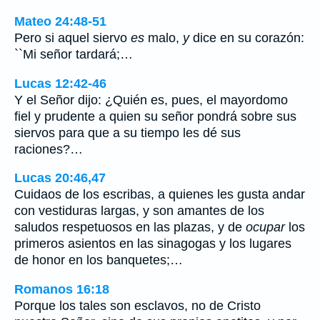
Mateo 24:48-51
Pero si aquel siervo
es
malo,
y
dice en su corazón:
``Mi señor tardará;…
Lucas 12:42-46
Y el Señor dijo: ¿Quién es, pues, el mayordomo
fiel y prudente a quien su señor pondrá sobre sus
siervos para que a su tiempo les dé sus
raciones?…
Lucas 20:46,47
Cuidaos de los escribas, a quienes les gusta andar
con vestiduras largas, y son amantes de los
saludos respetuosos en las plazas, y de
ocupar
los
primeros asientos en las sinagogas y los lugares
de honor en los banquetes;…
Romanos 16:18
Porque los tales son esclavos, no de Cristo