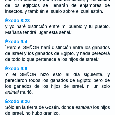
de los egipcios se llenarán de enjambres de
insectos, y también el suelo sobre el cual están.
Éxodo 8:23
y yo haré distinción entre mi pueblo y tu pueblo.
Mañana tendrá lugar esta señal.'
Éxodo 9:4
`Pero el SEÑOR hará distinción entre los ganados
de Israel y los ganados de Egipto, y nada perecerá
de todo lo que pertenece a los hijos de Israel.'
Éxodo 9:6
Y el SEÑOR hizo esto al día siguiente, y
perecieron todos los ganados de Egipto; pero de
los ganados de los hijos de Israel, ni un solo
animal
murió.
Éxodo 9:26
Sólo en la tierra de Gosén, donde
estaban
los hijos
de Israel, no hubo granizo.