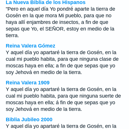
La Nueva Biblia de los Hispanos
"Pero en aquel día Yo pondré aparte la tierra de
Gosén en la que mora Mi pueblo, para que no
haya allí enjambres de insectos, a fin de que
sepas que Yo, el SEÑOR, estoy en medio de la
tierra.
Reina Valera Gómez
Y aquel día yo apartaré la tierra de Gosén, en la
cual mi pueblo habita, para que ninguna clase de
moscas haya en ella; a fin de que sepas que yo
soy Jehová en medio de la tierra.
Reina Valera 1909
Y aquel día yo apartaré la tierra de Gosén, en la
cual mi pueblo habita, para que ninguna suerte de
moscas haya en ella; á fin de que sepas que yo
soy Jehová en medio de la tierra.
Biblia Jubileo 2000
Y aquel día
yo
apartaré la tierra de Gosén, en la