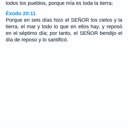
todos los pueblos, porque mía es toda la tierra;
Éxodo 20:11
Porque en seis días hizo el SEÑOR los cielos y la
tierra, el mar y todo lo que en ellos hay, y reposó
en el séptimo día; por tanto, el SEÑOR bendijo el
día de reposo y lo santificó.