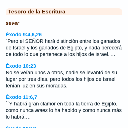
Tesoro de la Escritura
sever
Éxodo 9:4,6,26
`Pero el SEÑOR hará distinción entre los ganados
de Israel y los ganados de Egipto, y nada perecerá
de todo lo que pertenece a los hijos de Israel.'…
Éxodo 10:23
No se veían unos a otros, nadie se levantó de su
lugar por tres días, pero todos los hijos de Israel
tenían luz en sus moradas.
Éxodo 11:6,7
``Y habrá gran clamor en toda la tierra de Egipto,
como nunca
antes
lo ha habido y como nunca más
lo habrá.…