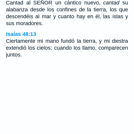
Cantad al SEÑOR un cántico nuevo,
cantad
su
alabanza desde los confines de la tierra, los que
descendéis al mar y cuanto hay en él, las islas y
sus moradores.
Isaías 48:13
Ciertamente mi mano fundó la tierra, y mi diestra
extendió los cielos; cuando los llamo, comparecen
juntos.