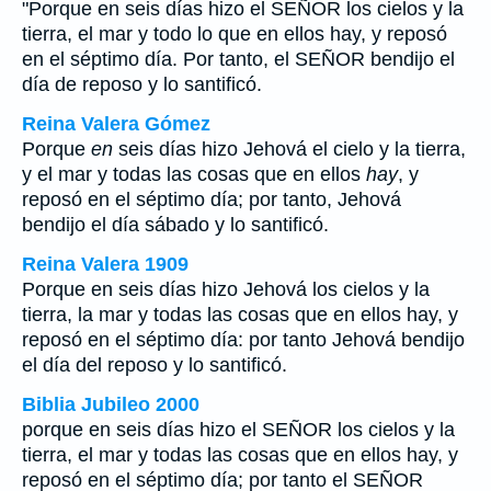
"Porque en seis días hizo el SEÑOR los cielos y la
tierra, el mar y todo lo que en ellos hay, y reposó
en el séptimo día. Por tanto, el SEÑOR bendijo el
día de reposo y lo santificó.
Reina Valera Gómez
Porque
en
seis días hizo Jehová el cielo y la tierra,
y el mar y todas las cosas que en ellos
hay
, y
reposó en el séptimo día; por tanto, Jehová
bendijo el día sábado y lo santificó.
Reina Valera 1909
Porque en seis días hizo Jehová los cielos y la
tierra, la mar y todas las cosas que en ellos hay, y
reposó en el séptimo día: por tanto Jehová bendijo
el día del reposo y lo santificó.
Biblia Jubileo 2000
porque en seis días hizo el SEÑOR los cielos y la
tierra, el mar y todas las cosas que en ellos
hay
, y
reposó en el séptimo día; por tanto el SEÑOR