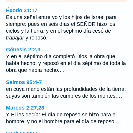
Éxodo 31:17
Es una señal entre yo y los hijos de Israel para
siempre; pues en seis días el SEÑOR hizo los
cielos y la tierra, y en el séptimo día cesó
de
trabajar
y reposó.
Génesis 2:2,3
Y en el séptimo día completó Dios la obra que
había hecho, y reposó en el día séptimo de toda la
obra que había hecho.…
Salmos 95:4-7
en cuya mano están las profundidades de la tierra;
suyas son también las cumbres de los montes.…
Marcos 2:27,28
Y El les decía: El día de reposo se hizo para el
hombre, y no el hombre para el día de reposo.…