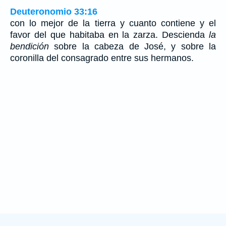
Deuteronomio 33:16
con lo mejor de la tierra y cuanto contiene y el
favor del que habitaba en la zarza. Descienda
la
bendición
sobre la cabeza de José, y sobre la
coronilla del consagrado entre sus hermanos.