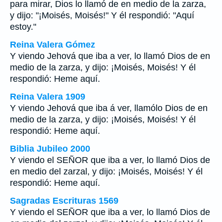
para mirar, Dios lo llamó de en medio de la zarza,
y dijo: "¡Moisés, Moisés!" Y él respondió: "Aquí
estoy."
Reina Valera Gómez
Y viendo Jehová que iba a ver, lo llamó Dios de en
medio de la zarza, y dijo: ¡Moisés, Moisés! Y él
respondió: Heme aquí.
Reina Valera 1909
Y viendo Jehová que iba á ver, llamólo Dios de en
medio de la zarza, y dijo: ¡Moisés, Moisés! Y él
respondió: Heme aquí.
Biblia Jubileo 2000
Y viendo el SEÑOR que iba a ver, lo llamó Dios de
en medio del zarzal, y dijo: ¡Moisés, Moisés! Y él
respondió: Heme aquí.
Sagradas Escrituras 1569
Y viendo el SEÑOR que iba a ver, lo llamó Dios de