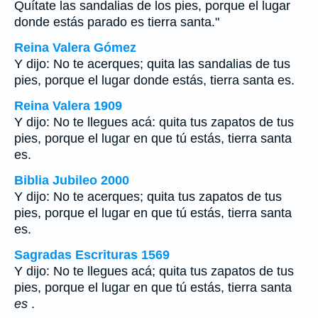
Quítate las sandalias de los pies, porque el lugar
donde estás parado es tierra santa."
Reina Valera Gómez
Y dijo: No te acerques; quita las sandalias de tus
pies, porque el lugar donde estás, tierra santa es.
Reina Valera 1909
Y dijo: No te llegues acá: quita tus zapatos de tus
pies, porque el lugar en que tú estás, tierra santa
es.
Biblia Jubileo 2000
Y dijo: No te acerques; quita tus zapatos de tus
pies, porque el lugar en que tú estás, tierra santa
es
.
Sagradas Escrituras 1569
Y dijo: No te llegues acá; quita tus zapatos de tus
pies, porque el lugar en que tú estás, tierra santa
es
.