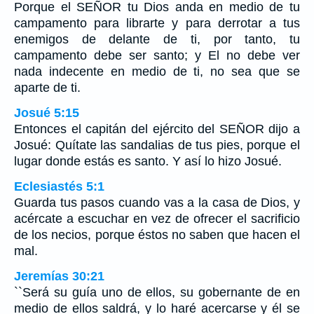
Porque el SEÑOR tu Dios anda en medio de tu
campamento para librarte y para derrotar a tus
enemigos de delante de ti, por tanto, tu
campamento debe ser santo; y El no debe ver
nada indecente en medio de ti, no sea que se
aparte de ti.
Josué 5:15
Entonces el capitán del ejército del SEÑOR dijo a
Josué: Quítate las sandalias de tus pies, porque el
lugar donde estás es santo. Y así lo hizo Josué.
Eclesiastés 5:1
Guarda tus pasos cuando vas a la casa de Dios, y
acércate a escuchar en vez de ofrecer el sacrificio
de los necios, porque éstos no saben que hacen el
mal.
Jeremías 30:21
``Será su guía uno de ellos, su gobernante de en
medio de ellos saldrá, y lo haré acercarse y él se