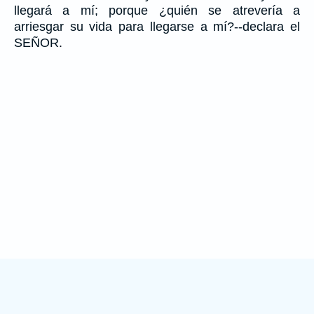
llegará a mí; porque ¿quién se atrevería a
arriesgar su vida para llegarse a mí?--declara el
SEÑOR.