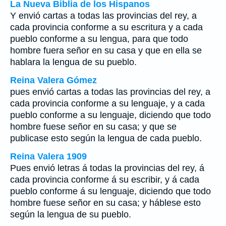
La Nueva Biblia de los Hispanos
Y envió cartas a todas las provincias del rey, a
cada provincia conforme a su escritura y a cada
pueblo conforme a su lengua, para que todo
hombre fuera señor en su casa y que en ella se
hablara la lengua de su pueblo.
Reina Valera Gómez
pues envió cartas a todas las provincias del rey, a
cada provincia conforme a su lenguaje, y a cada
pueblo conforme a su lenguaje, diciendo que todo
hombre fuese señor en su casa; y que se
publicase esto según la lengua de cada pueblo.
Reina Valera 1909
Pues envió letras á todas la provincias del rey, á
cada provincia conforme á su escribir, y á cada
pueblo conforme á su lenguaje, diciendo que todo
hombre fuese señor en su casa; y háblese esto
según la lengua de su pueblo.