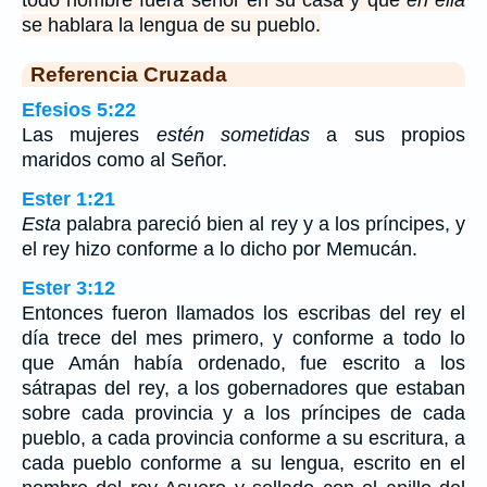
se hablara la lengua de su pueblo.
Referencia Cruzada
Efesios 5:22
Las mujeres
estén sometidas
a sus propios
maridos como al Señor.
Ester 1:21
Esta
palabra pareció bien al rey y a los príncipes, y
el rey hizo conforme a lo dicho por Memucán.
Ester 3:12
Entonces fueron llamados los escribas del rey el
día trece del mes primero, y conforme a todo lo
que Amán había ordenado, fue escrito a los
sátrapas del rey, a los gobernadores que estaban
sobre cada provincia y a los príncipes de cada
pueblo, a cada provincia conforme a su escritura, a
cada pueblo conforme a su lengua, escrito en el