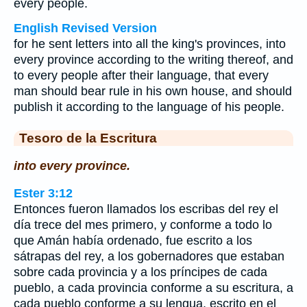
every people.
English Revised Version
for he sent letters into all the king's provinces, into
every province according to the writing thereof, and
to every people after their language, that every
man should bear rule in his own house, and should
publish it according to the language of his people.
Tesoro de la Escritura
into every province.
Ester 3:12
Entonces fueron llamados los escribas del rey el
día trece del mes primero, y conforme a todo lo
que Amán había ordenado, fue escrito a los
sátrapas del rey, a los gobernadores que estaban
sobre cada provincia y a los príncipes de cada
pueblo, a cada provincia conforme a su escritura, a
cada pueblo conforme a su lengua, escrito en el