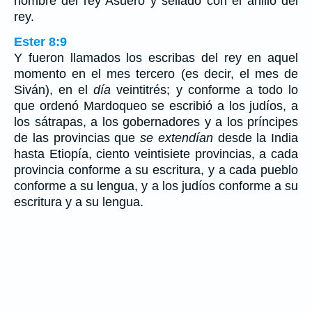
nombre del rey Asuero y sellado con el anillo del
rey.
Ester 8:9
Y fueron llamados los escribas del rey en aquel
momento en el mes tercero (es decir, el mes de
Siván), en el
día
veintitrés; y conforme a todo lo
que ordenó Mardoqueo se escribió a los judíos, a
los sátrapas, a los gobernadores y a los príncipes
de las provincias que
se extendían
desde la India
hasta Etiopía, ciento veintisiete provincias, a cada
provincia conforme a su escritura, y a cada pueblo
conforme a su lengua, y a los judíos conforme a su
escritura y a su lengua.