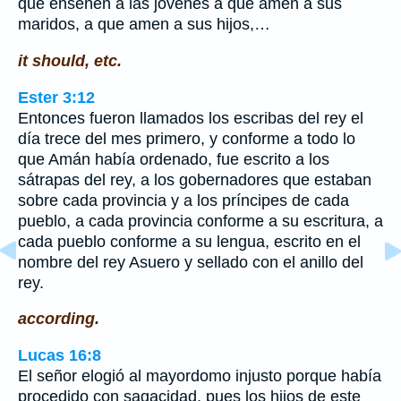
que enseñen a las jóvenes a que amen a sus
maridos, a que amen a sus hijos,…
it should, etc.
Ester 3:12
Entonces fueron llamados los escribas del rey el
día trece del mes primero, y conforme a todo lo
que Amán había ordenado, fue escrito a los
sátrapas del rey, a los gobernadores que estaban
sobre cada provincia y a los príncipes de cada
pueblo, a cada provincia conforme a su escritura, a
cada pueblo conforme a su lengua, escrito en el
nombre del rey Asuero y sellado con el anillo del
rey.
according.
Lucas 16:8
El señor elogió al mayordomo injusto porque había
procedido con sagacidad, pues los hijos de este