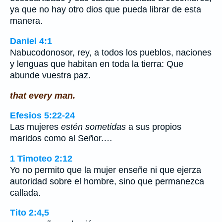
ya que no hay otro dios que pueda librar de esta
manera.
Daniel 4:1
Nabucodonosor, rey, a todos los pueblos, naciones
y lenguas que habitan en toda la tierra: Que
abunde vuestra paz.
that every man.
Efesios 5:22-24
Las mujeres
estén sometidas
a sus propios
maridos como al Señor.…
1 Timoteo 2:12
Yo no permito que la mujer enseñe ni que ejerza
autoridad sobre el hombre, sino que permanezca
callada.
Tito 2:4,5