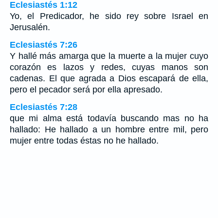
Eclesiastés 1:12
Yo, el Predicador, he sido rey sobre Israel en
Jerusalén.
Eclesiastés 7:26
Y hallé más amarga que la muerte a la mujer cuyo
corazón es lazos y redes, cuyas manos son
cadenas. El que agrada a Dios escapará de ella,
pero el pecador será por ella apresado.
Eclesiastés 7:28
que mi alma está todavía buscando mas no ha
hallado: He hallado a un hombre entre mil, pero
mujer entre todas éstas no he hallado.