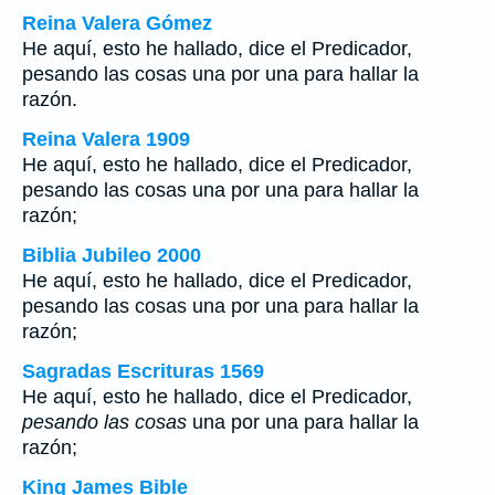
Reina Valera Gómez
He aquí, esto he hallado, dice el Predicador,
pesando las cosas una por una para hallar la
razón.
Reina Valera 1909
He aquí, esto he hallado, dice el Predicador,
pesando las cosas una por una para hallar la
razón;
Biblia Jubileo 2000
He aquí, esto he hallado, dice el Predicador,
pesando las cosas
una por una para hallar la
razón;
Sagradas Escrituras 1569
He aquí, esto he hallado, dice el Predicador,
pesando las cosas
una por una para hallar la
razón;
King James Bible