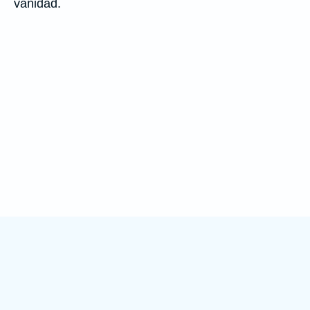
vanidad.