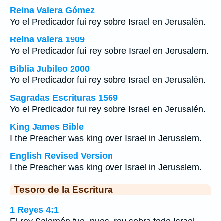
Reina Valera Gómez
Yo el Predicador fui rey sobre Israel en Jerusalén.
Reina Valera 1909
Yo el Predicador fuí rey sobre Israel en Jerusalem.
Biblia Jubileo 2000
Yo el Predicador fui rey sobre Israel en Jerusalén.
Sagradas Escrituras 1569
Yo el Predicador fui rey sobre Israel en Jerusalén.
King James Bible
I the Preacher was king over Israel in Jerusalem.
English Revised Version
I the Preacher was king over Israel in Jerusalem.
Tesoro de la Escritura
1 Reyes 4:1
El rey Salomón fue, pues, rey sobre todo Israel.