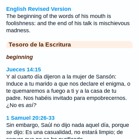
English Revised Version
The beginning of the words of his mouth is
foolishness: and the end of his talk is mischievous
madness.
Tesoro de la Escritura
beginning
Jueces 14:15
Y al cuarto día dijeron a la mujer de Sansón:
Induce a tu marido a que nos declare el enigma, o
te quemaremos a fuego a ti y a la casa de tu
padre. Nos habéis invitado para empobrecernos.
¿No es
así?
1 Samuel 20:26-33
Sin embargo, Saúl no dijo nada aquel día, porque
se
dijo: Es una casualidad, no estará limpio; de