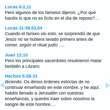
Lucas 6:2,11
Pero algunos de los fariseos dijeron: ¿Por qué
hacéis lo que no es lícito en el día de reposo?…
Lucas 11:38,53,54
Cuando el fariseo vio
esto,
se sorprendió de que
Jesús
no se hubiera lavado primero antes de
comer,
según el ritual judío
.…
Juan 12:10
Pero los principales sacerdotes resolvieron matar
también a Lázaro;
Hechos 5:28-33
diciendo: Os dimos órdenes estrictas de no
continuar enseñando en este nombre, y he aquí,
habéis llenado a Jerusalén con vuestras
enseñanzas, y queréis traer sobre nosotros la
sangre de este hombre.…