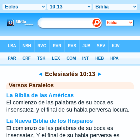
Biblia
>
Eclesiastés
>
Capítulo 10
> Verso 13
◄
Eclesiastés 10:13
►
Versos Paralelos
La Biblia de las Américas
El comienzo de las palabras de su boca es
insensatez, y el final de su habla perversa locura.
La Nueva Biblia de los Hispanos
El comienzo de las palabras de su boca es
insensatez, Y el final de su habla perversa es