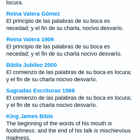
locura.
Reina Valera Gómez
El principio de las palabras de su boca
es
necedad; y el fin de su charla, nocivo desvarío.
Reina Valera 1909
El principio de las palabras de su boca es
necedad; y el fin de su charla nocivo desvarío.
Biblia Jubileo 2000
El comienzo de las palabras de su boca
es
locura;
y el fin de su charla nocivo desvarío.
Sagradas Escrituras 1569
El comienzo de las palabras de su boca
es
locura;
y el fin de su charla nocivo desvarío.
King James Bible
The beginning of the words of his mouth
is
foolishness: and the end of his talk
is
mischievous
madness.