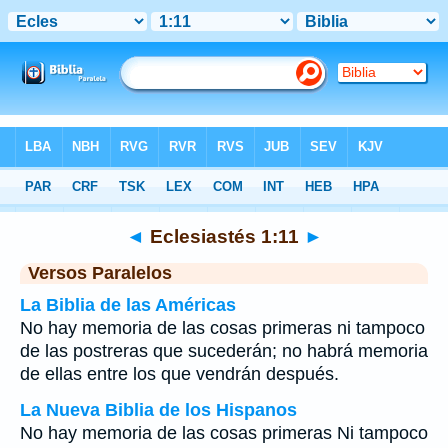
Biblia
>
Eclesiastés
>
Capítulo 1
> Verso 11
◄
Eclesiastés 1:11
►
Versos Paralelos
La Biblia de las Américas
No hay memoria de las cosas primeras ni tampoco
de las postreras que sucederán; no habrá memoria
de ellas entre los que vendrán después.
La Nueva Biblia de los Hispanos
No hay memoria de las cosas primeras Ni tampoco