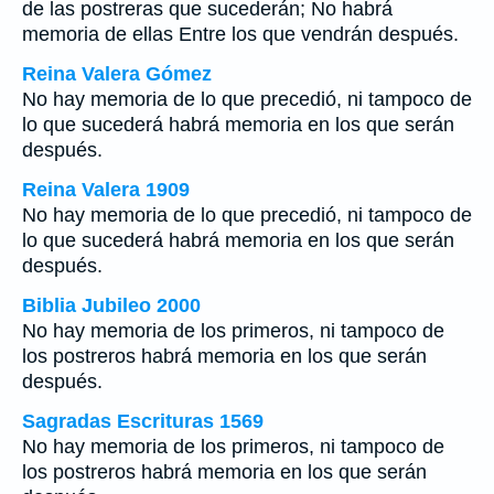
de las postreras que sucederán; No habrá
memoria de ellas Entre los que vendrán después.
Reina Valera Gómez
No hay memoria de lo que precedió, ni tampoco de
lo que sucederá habrá memoria en los que serán
después.
Reina Valera 1909
No hay memoria de lo que precedió, ni tampoco de
lo que sucederá habrá memoria en los que serán
después.
Biblia Jubileo 2000
No hay memoria de los primeros, ni tampoco de
los postreros habrá memoria en los que serán
después.
Sagradas Escrituras 1569
No hay memoria de los primeros, ni tampoco de
los postreros habrá memoria en los que serán