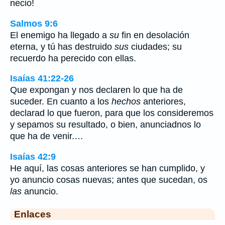
necio!
Salmos 9:6
El enemigo ha llegado a
su
fin en desolación
eterna, y tú has destruido
sus
ciudades; su
recuerdo ha perecido con ellas.
Isaías 41:22-26
Que expongan y nos declaren lo que ha de
suceder. En cuanto a los
hechos
anteriores,
declarad lo que fueron, para que los consideremos
y sepamos su resultado, o bien, anunciadnos lo
que ha de venir.…
Isaías 42:9
He aquí, las cosas anteriores se han cumplido, y
yo anuncio cosas nuevas; antes que sucedan, os
las
anuncio.
Enlaces