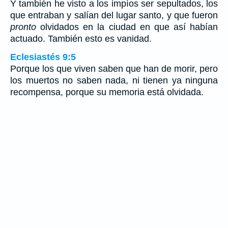
Y también he visto a los impíos ser sepultados, los
que entraban y salían del lugar santo, y que fueron
pronto
olvidados en la ciudad en que así habían
actuado. También esto es vanidad.
Eclesiastés 9:5
Porque los que viven saben que han de morir, pero
los muertos no saben nada, ni tienen ya ninguna
recompensa, porque su memoria está olvidada.