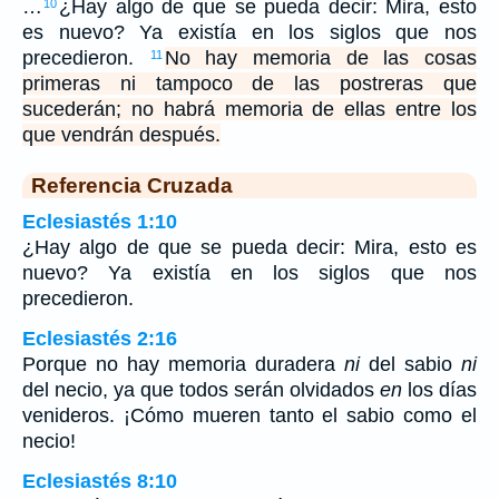
…
¿Hay algo de que se pueda decir: Mira, esto
10
es nuevo? Ya existía en los siglos que nos
precedieron.
No hay memoria de las cosas
11
primeras ni tampoco de las postreras que
sucederán; no habrá memoria de ellas entre los
que vendrán después.
Referencia Cruzada
Eclesiastés 1:10
¿Hay algo de que se pueda decir: Mira, esto es
nuevo? Ya existía en los siglos que nos
precedieron.
Eclesiastés 2:16
Porque no hay memoria duradera
ni
del sabio
ni
del necio, ya que todos serán olvidados
en
los días
venideros. ¡Cómo mueren tanto el sabio como el
necio!
Eclesiastés 8:10