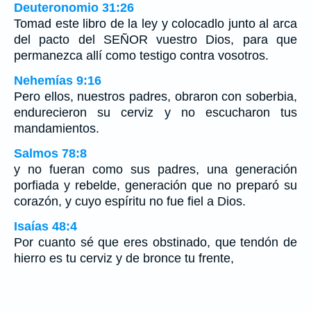
Deuteronomio 31:26
Tomad este libro de la ley y colocadlo junto al arca
del pacto del SEÑOR vuestro Dios, para que
permanezca allí como testigo contra vosotros.
Nehemías 9:16
Pero ellos, nuestros padres, obraron con soberbia,
endurecieron su cerviz y no escucharon tus
mandamientos.
Salmos 78:8
y no fueran como sus padres, una generación
porfiada y rebelde, generación que no preparó su
corazón, y cuyo espíritu no fue fiel a Dios.
Isaías 48:4
Por cuanto sé que eres obstinado, que tendón de
hierro es tu cerviz y de bronce tu frente,