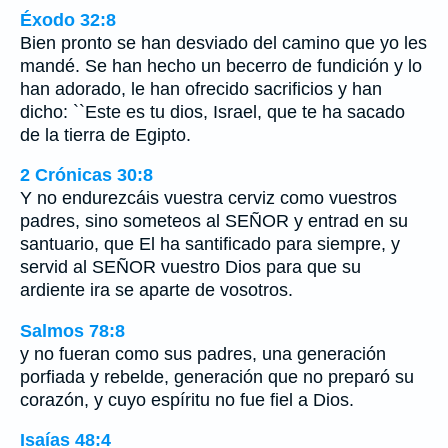
Éxodo 32:8
Bien pronto se han desviado del camino que yo les
mandé. Se han hecho un becerro de fundición y lo
han adorado, le han ofrecido sacrificios y han
dicho: ``Este es tu dios, Israel, que te ha sacado
de la tierra de Egipto.
2 Crónicas 30:8
Y no endurezcáis vuestra cerviz como vuestros
padres, sino someteos al SEÑOR y entrad en su
santuario, que El ha santificado para siempre, y
servid al SEÑOR vuestro Dios para que su
ardiente ira se aparte de vosotros.
Salmos 78:8
y no fueran como sus padres, una generación
porfiada y rebelde, generación que no preparó su
corazón, y cuyo espíritu no fue fiel a Dios.
Isaías 48:4