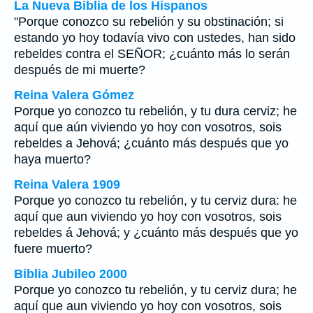
La Nueva Biblia de los Hispanos
"Porque conozco su rebelión y su obstinación; si
estando yo hoy todavía vivo con ustedes, han sido
rebeldes contra el SEÑOR; ¿cuánto más lo serán
después de mi muerte?
Reina Valera Gómez
Porque yo conozco tu rebelión, y tu dura cerviz; he
aquí que aún viviendo yo hoy con vosotros, sois
rebeldes a Jehová; ¿cuánto más después que yo
haya muerto?
Reina Valera 1909
Porque yo conozco tu rebelión, y tu cerviz dura: he
aquí que aun viviendo yo hoy con vosotros, sois
rebeldes á Jehová; y ¿cuánto más después que yo
fuere muerto?
Biblia Jubileo 2000
Porque yo conozco tu rebelión, y tu cerviz dura; he
aquí que aun viviendo yo hoy con vosotros, sois