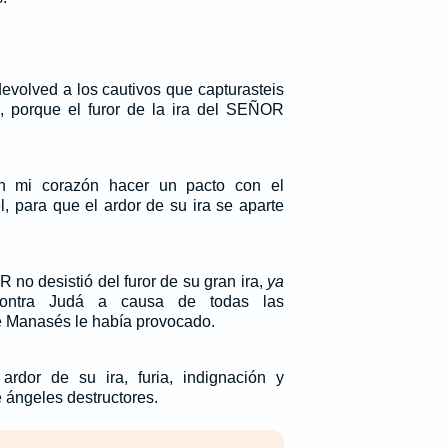
evolved a los cautivos que capturasteis
, porque el furor de la ira del SEÑOR
 mi corazón hacer un pacto con el
, para que el ardor de su ira se aparte
no desistió del furor de su gran ira,
ya
contra Judá a causa de todas las
 Manasés le había provocado.
ardor de su ira, furia, indignación y
e ángeles destructores.