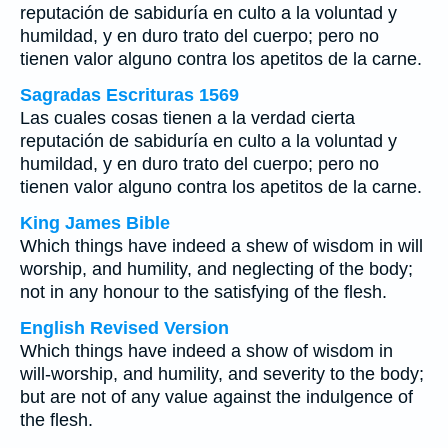
reputación de sabiduría en culto a la voluntad y
humildad, y en duro trato del cuerpo; pero no
tienen valor alguno contra los apetitos de la carne.
Sagradas Escrituras 1569
Las cuales cosas tienen a la verdad cierta
reputación de sabiduría en culto a la voluntad y
humildad, y en duro trato del cuerpo; pero no
tienen valor alguno contra los apetitos de la carne.
King James Bible
Which things have indeed a shew of wisdom in will
worship, and humility, and neglecting of the body;
not in any honour to the satisfying of the flesh.
English Revised Version
Which things have indeed a show of wisdom in
will-worship, and humility, and severity to the body;
but are not of any value against the indulgence of
the flesh.