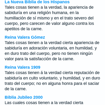
La Nueva Biblia de los Hispanos
Tales cosas tienen a la verdad, la apariencia de
sabiduría en una religión humana, en la
humillación de sí mismo y en el trato severo del
cuerpo, pero carecen de valor alguno contra los
apetitos de la carne.
Reina Valera Gómez
Tales cosas tienen a la verdad cierta apariencia de
sabiduría en adoración voluntaria, en humildad, y
en duro trato del cuerpo, pero no tienen ningún
valor para la satisfacción de la carne.
Reina Valera 1909
Tales cosas tienen á la verdad cierta reputación de
sabiduría en culto voluntario, y humildad, y en duro
trato del cuerpo; no en alguna honra para el saciar
de la carne.
Biblia Jubileo 2000
Las cuales cosas tienen a la verdad cierta