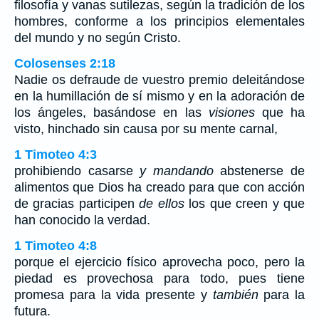
filosofía y vanas sutilezas, según la tradición de los
hombres, conforme a los principios elementales
del mundo y no según Cristo.
Colosenses 2:18
Nadie os defraude de vuestro premio deleitándose
en la humillación de sí mismo y en la adoración de
los ángeles, basándose en las
visiones
que ha
visto, hinchado sin causa por su mente carnal,
1 Timoteo 4:3
prohibiendo casarse
y mandando
abstenerse de
alimentos que Dios ha creado para que con acción
de gracias participen
de ellos
los que creen y que
han conocido la verdad.
1 Timoteo 4:8
porque el ejercicio físico aprovecha poco, pero la
piedad es provechosa para todo, pues tiene
promesa para la vida presente y
también
para la
futura.