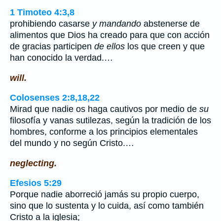
1 Timoteo 4:3,8
prohibiendo casarse
y mandando
abstenerse de
alimentos que Dios ha creado para que con acción
de gracias participen
de ellos
los que creen y que
han conocido la verdad.…
will.
Colosenses 2:8,18,22
Mirad que nadie os haga cautivos por medio de
su
filosofía y vanas sutilezas, según la tradición de los
hombres, conforme a los principios elementales
del mundo y no según Cristo.…
neglecting.
Efesios 5:29
Porque nadie aborreció jamás su propio cuerpo,
sino que lo sustenta y lo cuida, así como también
Cristo a la iglesia;