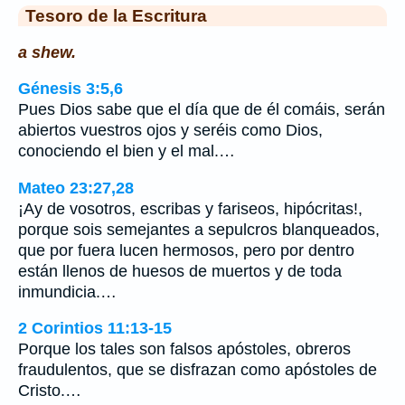
Tesoro de la Escritura
a shew.
Génesis 3:5,6
Pues Dios sabe que el día que de él comáis, serán
abiertos vuestros ojos y seréis como Dios,
conociendo el bien y el mal.…
Mateo 23:27,28
¡Ay de vosotros, escribas y fariseos, hipócritas!,
porque sois semejantes a sepulcros blanqueados,
que por fuera lucen hermosos, pero por dentro
están llenos de huesos de muertos y de toda
inmundicia.…
2 Corintios 11:13-15
Porque los tales son falsos apóstoles, obreros
fraudulentos, que se disfrazan como apóstoles de
Cristo.…